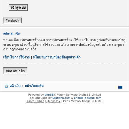
Facebook
สมัครสมาชิก
ท่านจะต้องสมัครสมาชิกก่อน การสมัครสมาชิกจะใช้เวลาไม่นาน ; ก่อนที่ท่านจะเข้าสู่
ระบบ กรุณาอ่านเงื่อนไขการใช้งานและนโยบายการปกป้องข้อมูลส่วนตัว และกรุณา
อ่านกฎของแต่ละบอร์ด
เงื่อนไขการใช้งาน
|
นโยบายการปกป้องข้อมูลส่วนตัว
สมัครสมาชิก
หน้าเว็บ
หน้าเว็บบอร์ด
Powered by
phpBB
® Forum Software © phpBB Limited
Thai language by
Mindphp.com
&
phpBBThailand.com
Time: 0.064s
|
Queries: 7
| Peak Memory Usage: 3.6 MiB