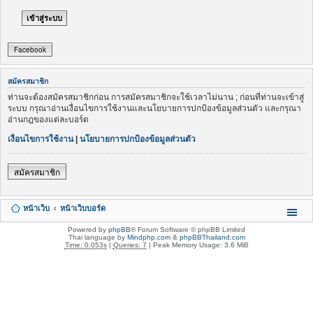
Facebook
สมัครสมาชิก
ท่านจะต้องสมัครสมาชิกก่อน การสมัครสมาชิกจะใช้เวลาไม่นาน ; ก่อนที่ท่านจะเข้าสู่
ระบบ กรุณาอ่านเงื่อนไขการใช้งานและนโยบายการปกป้องข้อมูลส่วนตัว และกรุณา
อ่านกฎของแต่ละบอร์ด
เงื่อนไขการใช้งาน
|
นโยบายการปกป้องข้อมูลส่วนตัว
สมัครสมาชิก
หน้าเว็บ
หน้าเว็บบอร์ด
Powered by
phpBB
® Forum Software © phpBB Limited
Thai language by
Mindphp.com
&
phpBBThailand.com
Time: 0.053s
|
Queries: 7
| Peak Memory Usage: 3.6 MiB