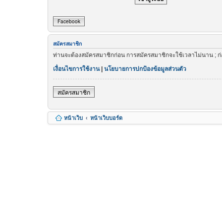
Facebook
สมัครสมาชิก
ท่านจะต้องสมัครสมาชิกก่อน การสมัครสมาชิกจะใช้เวลาไม่นาน ; ก
เงื่อนไขการใช้งาน
|
นโยบายการปกป้องข้อมูลส่วนตัว
สมัครสมาชิก
หน้าเว็บ
หน้าเว็บบอร์ด