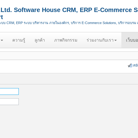
.,Ltd. Software House CRM, ERP E-Commerce S
t
ระบบ CRM, ERP ระบบ บริหารงาน ภายในองค์กร, บริการ E-Commerce Solutions, บริการอบรม
ความรู้
ลูกค้า
ภาพกิจกรรม
ร่วมงานกับเรา
เว็บบอ
สม