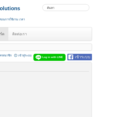
olutions
 สอนการใช้งาน เวลา
ร์ด
ติดต่อเรา
ัครสมาชิก
เข้าสู่ระบบ
เข้าระบบ
Log in with LINE