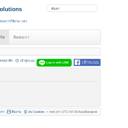
olutions
 สอนการใช้งาน เวลา
ร์ด
ติดต่อเรา
ัครสมาชิก
เข้าสู่ระบบ
เข้าระบบ
Log in with LINE
อเรา
ทีมงาน
ลบ Cookies
เขตเวลา UTC+07:00 Asia/Bangkok