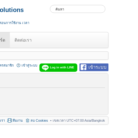
olutions
 สอนการใช้งาน เวลา
ร์ด
ติดต่อเรา
ัครสมาชิก
เข้าสู่ระบบ
เข้าระบบ
Log in with LINE
อเรา
ทีมงาน
ลบ Cookies
เขตเวลา UTC+07:00 Asia/Bangkok