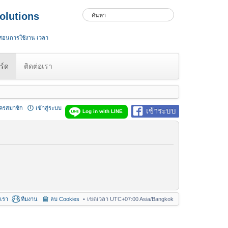
olutions
 สอนการใช้งาน เวลา
ร์ด
ติดต่อเรา
ัครสมาชิก
เข้าสู่ระบบ
เข้าระบบ
Log in with LINE
อเรา
ทีมงาน
ลบ Cookies
เขตเวลา UTC+07:00 Asia/Bangkok