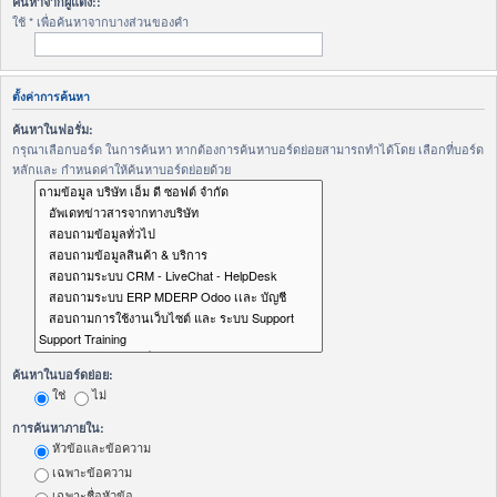
ค้นหาจากผู้แต่ง::
ใช้ * เพื่อค้นหาจากบางส่วนของคำ
ตั้งค่าการค้นหา
ค้นหาในฟอรั่ม:
กรุณาเลือกบอร์ด ในการค้นหา หากต้องการค้นหาบอร์ดย่อยสามารถทำได้โดย เลือกที่บอร์ด
หลักและ กำหนดค่าให้ค้นหาบอร์ดย่อยด้วย
ค้นหาในบอร์ดย่อย:
ใช่
ไม่
การค้นหาภายใน:
หัวข้อและข้อความ
เฉพาะข้อความ
เฉพาะชื่อหัวข้อ