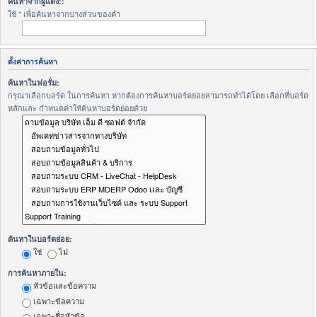
ค้นหาจากผู้แต่ง::
ใช้ * เพื่อค้นหาจากบางส่วนของคำ
ตั้งค่าการค้นหา
ค้นหาในฟอรั่ม:
กรุณาเลือกบอร์ด ในการค้นหา หากต้องการค้นหาบอร์ดย่อยสามารถทำได้โดย เลือกที่บอร์ด
หลักและ กำหนดค่าให้ค้นหาบอร์ดย่อยด้วย
ค้นหาในบอร์ดย่อย:
ใช่
ไม่
การค้นหาภายใน:
หัวข้อและข้อความ
เฉพาะข้อความ
เฉพาะชื่อหัวข้อ