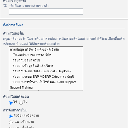
ค้นหาจากผู้แต่ง::
ใช้ * เพื่อค้นหาจากบางส่วนของคำ
ตั้งค่าการค้นหา
ค้นหาในฟอรั่ม:
กรุณาเลือกบอร์ด ในการค้นหา หากต้องการค้นหาบอร์ดย่อยสามารถทำได้โดย เลือกที่บอร์ด
หลักและ กำหนดค่าให้ค้นหาบอร์ดย่อยด้วย
ค้นหาในบอร์ดย่อย:
ใช่
ไม่
การค้นหาภายใน:
หัวข้อและข้อความ
เฉพาะข้อความ
เฉพาะชื่อหัวข้อ