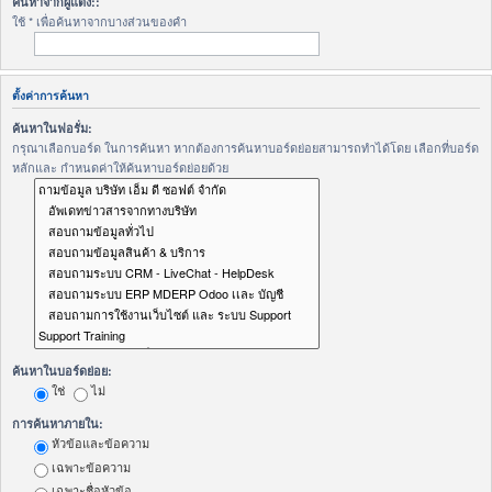
ค้นหาจากผู้แต่ง::
ใช้ * เพื่อค้นหาจากบางส่วนของคำ
ตั้งค่าการค้นหา
ค้นหาในฟอรั่ม:
กรุณาเลือกบอร์ด ในการค้นหา หากต้องการค้นหาบอร์ดย่อยสามารถทำได้โดย เลือกที่บอร์ด
หลักและ กำหนดค่าให้ค้นหาบอร์ดย่อยด้วย
ค้นหาในบอร์ดย่อย:
ใช่
ไม่
การค้นหาภายใน:
หัวข้อและข้อความ
เฉพาะข้อความ
เฉพาะชื่อหัวข้อ