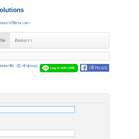
olutions
 สอนการใช้งาน เวลา
ร์ด
ติดต่อเรา
ัครสมาชิก
เข้าสู่ระบบ
เข้าระบบ
Log in with LINE