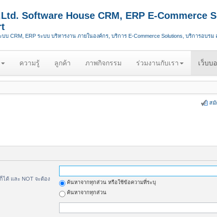
.,Ltd. Software House CRM, ERP E-Commerce S
t
ระบบ CRM, ERP ระบบ บริหารงาน ภายในองค์กร, บริการ E-Commerce Solutions, บริการอบรม
ความรู้
ลูกค้า
ภาพกิจกรรม
ร่วมงานกับเรา
เว็บบอ
สม
้ก็ได้ และ NOT จะต้อง
ค้นหาจากทุกส่วน หรือใช้ข้อความที่ระบุ
ค้นหาจากทุกส่วน