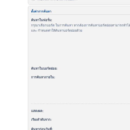
ตั้งค่าการค้นหา
ค้นหาในฟอรั่ม:
กรุณาเลือกบอร์ด ในการค้นหา หากต้องการค้นหาบอร์ดย่อยสามารถทำได้โ
และ กำหนดค่าให้ค้นหาบอร์ดย่อยด้วย
ค้นหาในบอร์ดย่อย:
การค้นหาภายใน:
แสดงผล:
เรียงลำดับจาก:
ค้นหาก่อนวันที่: