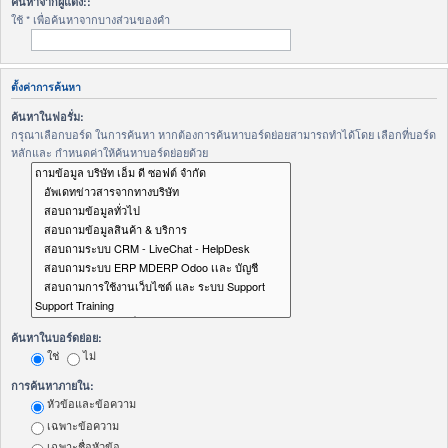
ค้นหาจากผู้แต่ง::
ใช้ * เพื่อค้นหาจากบางส่วนของคำ
ตั้งค่าการค้นหา
ค้นหาในฟอรั่ม:
กรุณาเลือกบอร์ด ในการค้นหา หากต้องการค้นหาบอร์ดย่อยสามารถทำได้โดย เลือกที่บอร์ด
หลักและ กำหนดค่าให้ค้นหาบอร์ดย่อยด้วย
ค้นหาในบอร์ดย่อย:
ใช่
ไม่
การค้นหาภายใน:
หัวข้อและข้อความ
เฉพาะข้อความ
เฉพาะชื่อหัวข้อ