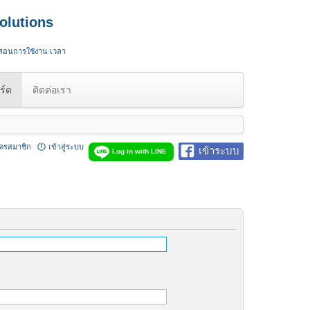
olutions
 สอนการใช้งาน เวลา
ร์ด
ติดต่อเรา
ัครสมาชิก
เข้าสู่ระบบ
เข้าระบบ
Log in with LINE