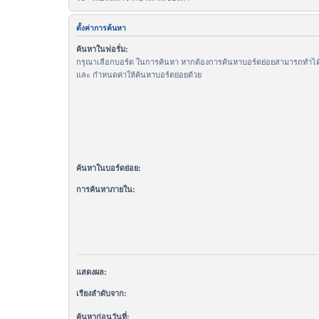
ตั้งค่าการค้นหา
ค้นหาในฟอรั่ม:
กรุณาเลือกบอร์ด ในการค้นหา หากต้องการค้นหาบอร์ดย่อยสามารถทำได้โ
และ กำหนดค่าให้ค้นหาบอร์ดย่อยด้วย
ค้นหาในบอร์ดย่อย:
การค้นหาภายใน:
แสดงผล:
เรียงลำดับจาก:
ค้นหาก่อนวันที่: