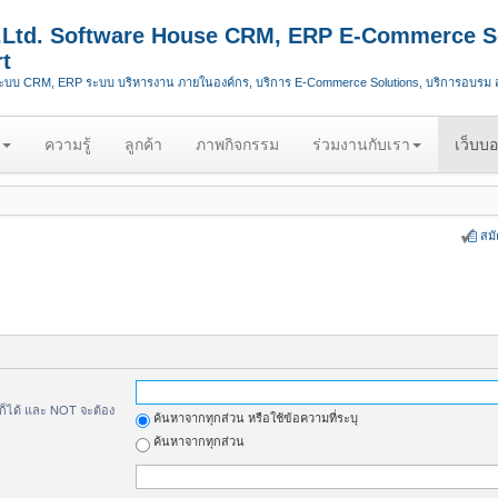
.,Ltd. Software House CRM, ERP E-Commerce S
t
ระบบ CRM, ERP ระบบ บริหารงาน ภายในองค์กร, บริการ E-Commerce Solutions, บริการอบรม
ความรู้
ลูกค้า
ภาพกิจกรรม
ร่วมงานกับเรา
เว็บบอ
สม
้ก็ได้ และ NOT จะต้อง
ค้นหาจากทุกส่วน หรือใช้ข้อความที่ระบุ
ค้นหาจากทุกส่วน