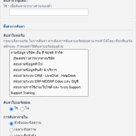
ค้นหาจากผู้แต่ง::
ใช้ * เพื่อค้นหาจากบางส่วนของคำ
ตั้งค่าการค้นหา
ค้นหาในฟอรั่ม:
กรุณาเลือกบอร์ด ในการค้นหา หากต้องการค้นหาบอร์ดย่อยสามารถทำได้โดย เลือกที่บอร์ด
หลักและ กำหนดค่าให้ค้นหาบอร์ดย่อยด้วย
ค้นหาในบอร์ดย่อย:
ใช่
ไม่
การค้นหาภายใน:
หัวข้อและข้อความ
เฉพาะข้อความ
เฉพาะชื่อหัวข้อ