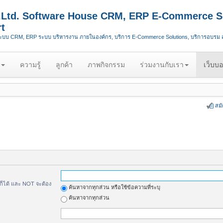
.,Ltd. Software House CRM, ERP E-Commerce S
t
ระบบ CRM, ERP ระบบ บริหารงาน ภายในองค์กร, บริการ E-Commerce Solutions, บริการอบรม
ความรู้
ลูกค้า
ภาพกิจกรรม
ร่วมงานกับเรา
เว็บบอ
สม
้ก็ได้ และ NOT จะต้อง
ค้นหาจากทุกส่วน หรือใช้ข้อความที่ระบุ
ค้นหาจากทุกส่วน