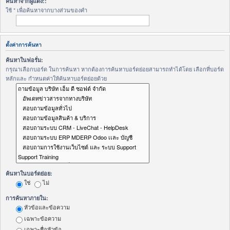
ค้นหาจากผู้แต่ง::
ใช้ * เพื่อค้นหาจากบางส่วนของคำ
ตั้งค่าการค้นหา
ค้นหาในฟอรั่ม:
กรุณาเลือกบอร์ด ในการค้นหา หากต้องการค้นหาบอร์ดย่อยสามารถทำได้โดย เลือกที่บอร์ด
หลักและ กำหนดค่าให้ค้นหาบอร์ดย่อยด้วย
ค้นหาในบอร์ดย่อย:
ใช่
ไม่
การค้นหาภายใน:
หัวข้อและข้อความ
เฉพาะข้อความ
เฉพาะชื่อหัวข้อ