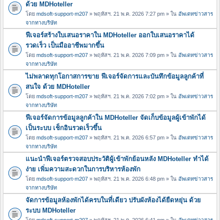
ด้วย MDHoteller
โดย
mdsoft-support-m207
» พฤหัสฯ. 21 พ.ค. 2026 7:27 pm » ใน
อัพเดทข่าวสาร
จากทางบริษัท
ฟีเจอร์สร้างใบเสนอราคาใน MDHoteller ออกใบเสนอราคาได้
รวดเร็ว เป็นมืออาชีพมากขึ้น
โดย
mdsoft-support-m207
» พฤหัสฯ. 21 พ.ค. 2026 7:09 pm » ใน
อัพเดทข่าวสาร
จากทางบริษัท
ไม่พลาดทุกโอกาสการขาย ฟีเจอร์จัดการและบันทึกข้อมูลลูกค้าที่
สนใจ ด้วย MDHoteller
โดย
mdsoft-support-m207
» พฤหัสฯ. 21 พ.ค. 2026 7:02 pm » ใน
อัพเดทข่าวสาร
จากทางบริษัท
ฟีเจอร์จัดการข้อมูลลูกค้าใน MDHoteller จัดเก็บข้อมูลผู้เข้าพักได้
เป็นระบบ เช็กอินรวดเร็วขึ้น
โดย
mdsoft-support-m207
» พฤหัสฯ. 21 พ.ค. 2026 6:57 pm » ใน
อัพเดทข่าวสาร
จากทางบริษัท
แนะนำฟีเจอร์ตรวจสอบประวัติผู้เข้าพักย้อนหลัง MDHoteller ทำได้
ง่าย เพิ่มความสะดวกในการบริหารห้องพัก
โดย
mdsoft-support-m207
» พฤหัสฯ. 21 พ.ค. 2026 6:48 pm » ใน
อัพเดทข่าวสาร
จากทางบริษัท
จัดการข้อมูลห้องพักได้ครบในที่เดียว ปรับผังห้องได้ยืดหยุ่น ด้วย
ระบบ MDHoteller
โดย
mdsoft-support-m207
» พฤหัสฯ. 21 พ.ค. 2026 6:41 pm » ใน
อัพเดทข่าวสาร