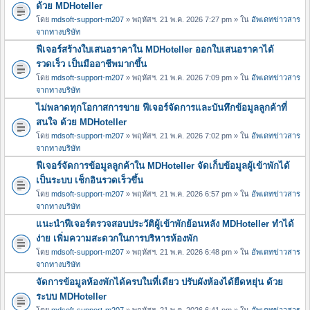
ด้วย MDHoteller
โดย
mdsoft-support-m207
» พฤหัสฯ. 21 พ.ค. 2026 7:27 pm » ใน
อัพเดทข่าวสาร
จากทางบริษัท
ฟีเจอร์สร้างใบเสนอราคาใน MDHoteller ออกใบเสนอราคาได้
รวดเร็ว เป็นมืออาชีพมากขึ้น
โดย
mdsoft-support-m207
» พฤหัสฯ. 21 พ.ค. 2026 7:09 pm » ใน
อัพเดทข่าวสาร
จากทางบริษัท
ไม่พลาดทุกโอกาสการขาย ฟีเจอร์จัดการและบันทึกข้อมูลลูกค้าที่
สนใจ ด้วย MDHoteller
โดย
mdsoft-support-m207
» พฤหัสฯ. 21 พ.ค. 2026 7:02 pm » ใน
อัพเดทข่าวสาร
จากทางบริษัท
ฟีเจอร์จัดการข้อมูลลูกค้าใน MDHoteller จัดเก็บข้อมูลผู้เข้าพักได้
เป็นระบบ เช็กอินรวดเร็วขึ้น
โดย
mdsoft-support-m207
» พฤหัสฯ. 21 พ.ค. 2026 6:57 pm » ใน
อัพเดทข่าวสาร
จากทางบริษัท
แนะนำฟีเจอร์ตรวจสอบประวัติผู้เข้าพักย้อนหลัง MDHoteller ทำได้
ง่าย เพิ่มความสะดวกในการบริหารห้องพัก
โดย
mdsoft-support-m207
» พฤหัสฯ. 21 พ.ค. 2026 6:48 pm » ใน
อัพเดทข่าวสาร
จากทางบริษัท
จัดการข้อมูลห้องพักได้ครบในที่เดียว ปรับผังห้องได้ยืดหยุ่น ด้วย
ระบบ MDHoteller
โดย
mdsoft-support-m207
» พฤหัสฯ. 21 พ.ค. 2026 6:41 pm » ใน
อัพเดทข่าวสาร