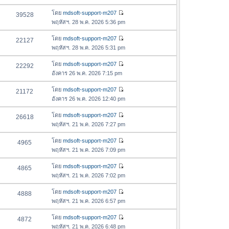
ข้
ว
อ
โดย
mdsoft-support-m207
39528
า
ดู
ค
พฤหัสฯ. 28 พ.ค. 2026 5:36 pm
ม
ข้
ว
ล่
อ
โดย
mdsoft-support-m207
22127
า
า
ดู
ค
พฤหัสฯ. 28 พ.ค. 2026 5:31 pm
ม
สุ
ข้
ว
ล่
ด
อ
โดย
mdsoft-support-m207
22292
า
า
ดู
ค
อังคาร 26 พ.ค. 2026 7:15 pm
ม
สุ
ข้
ว
ล่
ด
อ
โดย
mdsoft-support-m207
21172
า
า
ดู
ค
อังคาร 26 พ.ค. 2026 12:40 pm
ม
สุ
ข้
ว
ล่
ด
อ
โดย
mdsoft-support-m207
26618
า
า
ดู
ค
พฤหัสฯ. 21 พ.ค. 2026 7:27 pm
ม
สุ
ข้
ว
ล่
ด
อ
โดย
mdsoft-support-m207
4965
า
า
ดู
ค
พฤหัสฯ. 21 พ.ค. 2026 7:09 pm
ม
สุ
ข้
ว
ล่
ด
อ
โดย
mdsoft-support-m207
4865
า
า
ดู
ค
พฤหัสฯ. 21 พ.ค. 2026 7:02 pm
ม
สุ
ข้
ว
ล่
ด
อ
โดย
mdsoft-support-m207
4888
า
า
ดู
ค
พฤหัสฯ. 21 พ.ค. 2026 6:57 pm
ม
สุ
ข้
ว
ล่
ด
อ
โดย
mdsoft-support-m207
4872
า
า
ดู
ค
พฤหัสฯ. 21 พ.ค. 2026 6:48 pm
ม