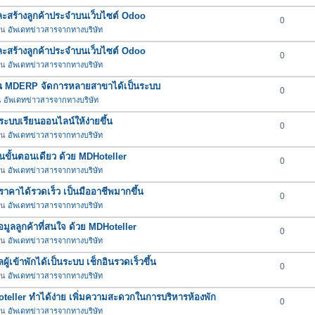
และสร้างลูกค้าประจำบนเว็บไซต์ Odoo
0
 ใน
อัพเดทข่าวสารจากทางบริษัท
และสร้างลูกค้าประจำบนเว็บไซต์ Odoo
0
 ใน
อัพเดทข่าวสารจากทางบริษัท
ใน MDERP จัดการหลายสาขาได้เป็นระบบ
0
น
อัพเดทข่าวสารจากทางบริษัท
ะบบเรียนออนไลน์ให้ง่ายขึ้น
0
 ใน
อัพเดทข่าวสารจากทางบริษัท
บในขั้นตอนเดียว ด้วย MDHoteller
0
 ใน
อัพเดทข่าวสารจากทางบริษัท
คาได้รวดเร็ว เป็นมืออาชีพมากขึ้น
0
 ใน
อัพเดทข่าวสารจากทางบริษัท
มูลลูกค้าที่สนใจ ด้วย MDHoteller
0
 ใน
อัพเดทข่าวสารจากทางบริษัท
ผู้เข้าพักได้เป็นระบบ เช็กอินรวดเร็วขึ้น
0
 ใน
อัพเดทข่าวสารจากทางบริษัท
oteller ทำได้ง่าย เพิ่มความสะดวกในการบริหารห้องพัก
0
 ใน
อัพเดทข่าวสารจากทางบริษัท