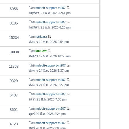
สุ
ข้
ว
ล่
ด
อ
โดย
mdsoft-support-m207
6056
า
า
ดู
ค
พฤหัสฯ. 21 พ.ค. 2026 6:41 pm
ม
สุ
ข้
ว
ล่
ด
อ
โดย
mdsoft-support-m207
3185
า
า
ดู
ค
พฤหัสฯ. 21 พ.ค. 2026 6:26 pm
ม
สุ
ข้
ว
ล่
ด
อ
โดย
narisara
15234
า
า
ดู
ค
อังคาร 12 พ.ค. 2026 2:54 pm
ม
สุ
ข้
ว
ล่
ด
อ
โดย
MDSoft
10038
า
า
ดู
ค
อังคาร 12 พ.ค. 2026 10:56 am
ม
สุ
ข้
ว
ล่
ด
อ
โดย
mdsoft-support-m207
11368
า
า
ดู
ค
อังคาร 24 มี.ค. 2026 6:37 pm
ม
สุ
ข้
ว
ล่
ด
อ
โดย
mdsoft-support-m207
9329
า
า
ดู
ค
อังคาร 24 มี.ค. 2026 6:27 pm
ม
สุ
ข้
ว
ล่
ด
อ
โดย
mdsoft-support-m207
6437
า
า
ดู
ค
เสาร์ 21 มี.ค. 2026 7:35 pm
ม
สุ
ข้
ว
ล่
ด
อ
โดย
mdsoft-support-m207
8601
า
า
ดู
ค
ศุกร์ 20 มี.ค. 2026 2:24 pm
ม
สุ
ข้
ว
ล่
ด
อ
โดย
mdsoft-support-m207
4123
า
า
ดู
ค
ศุกร์ 20 มี.ค. 2026 2:06 pm