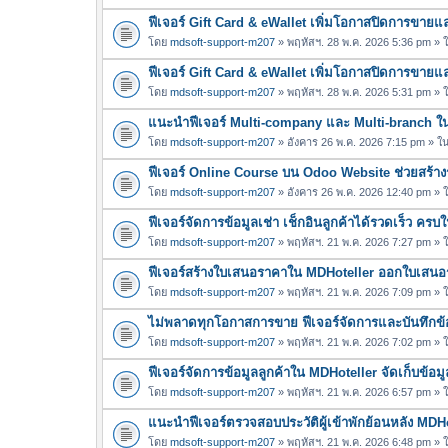
ฟีเจอร์ Gift Card & eWallet เพิ่มโอกาสปิดการขาย
โดย
mdsoft-support-m207
» พฤหัสฯ. 28 พ.ค. 2026 5:36 pm »
ฟีเจอร์ Gift Card & eWallet เพิ่มโอกาสปิดการขาย
โดย
mdsoft-support-m207
» พฤหัสฯ. 28 พ.ค. 2026 5:31 pm »
แนะนำฟีเจอร์ Multi-company และ Multi-branch 
โดย
mdsoft-support-m207
» อังคาร 26 พ.ค. 2026 7:15 pm » ใ
ฟีเจอร์ Online Course บน Odoo Website ช่วยสร้างร
โดย
mdsoft-support-m207
» อังคาร 26 พ.ค. 2026 12:40 pm »
ฟีเจอร์จัดการข้อมูลเช่า เช็กอินลูกค้าได้รวดเร็ว คร
โดย
mdsoft-support-m207
» พฤหัสฯ. 21 พ.ค. 2026 7:27 pm »
ฟีเจอร์สร้างใบเสนอราคาใน MDHoteller ออกใบเสนอรา
โดย
mdsoft-support-m207
» พฤหัสฯ. 21 พ.ค. 2026 7:09 pm »
ไม่พลาดทุกโอกาสการขาย ฟีเจอร์จัดการและบันทึกข้อ
โดย
mdsoft-support-m207
» พฤหัสฯ. 21 พ.ค. 2026 7:02 pm »
ฟีเจอร์จัดการข้อมูลลูกค้าใน MDHoteller จัดเก็บข้อมูล
โดย
mdsoft-support-m207
» พฤหัสฯ. 21 พ.ค. 2026 6:57 pm »
แนะนำฟีเจอร์ตรวจสอบประวัติผู้เข้าพักย้อนหลัง MDH
โดย
mdsoft-support-m207
» พฤหัสฯ. 21 พ.ค. 2026 6:48 pm »