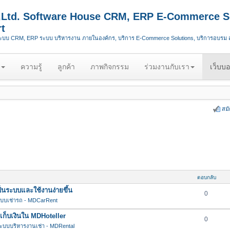
.,Ltd. Software House CRM, ERP E-Commerce S
t
ระบบ CRM, ERP ระบบ บริหารงาน ภายในองค์กร, บริการ E-Commerce Solutions, บริการอบรม
ความรู้
ลูกค้า
ภาพกิจกรรม
ร่วมงานกับเรา
เว็บบอ
สม
ตอบกลับ
นระบบและใช้งานง่ายขึ้น
0
บบเช่ารถ - MDCarRent
กเก็บเงินใน MDHoteller
0
ะบบบริหารงานเช่า - MDRental