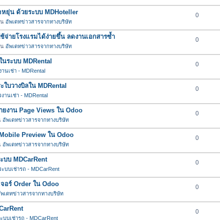
ยืดหยุ่น ด้วยระบบ MDHoteller
0
 ใน
อัพเดทข่าวสารจากทางบริษัท
าใช้จ่ายโรงแรมได้ง่ายขึ้น ลดงานเอกสารซ้ำ
0
 ใน
อัพเดทข่าวสารจากทางบริษัท
ต่ำในระบบ MDRental
0
านเช่า - MDRental
ำระใบวางบิลใน MDRental
0
งานเช่า - MDRental
์รายงาน Page Views ใน Odoo
0
น
อัพเดทข่าวสารจากทางบริษัท
อร์ Mobile Preview ใน Odoo
0
น
อัพเดทข่าวสารจากทางบริษัท
นระบบ MDCarRent
0
ระบบเช่ารถ - MDCarRent
ีเจอร์ Order ใน Odoo
0
ัพเดทข่าวสารจากทางบริษัท
DCarRent
0
ะบบเช่ารถ - MDCarRent