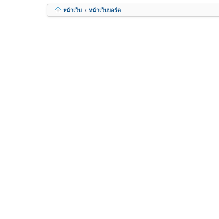
หน้าเว็บ
หน้าเว็บบอร์ด