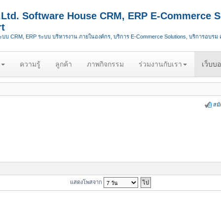
.,Ltd. Software House CRM, ERP E-Commerce S
t
ระบบ CRM, ERP ระบบ บริหารงาน ภายในองค์กร, บริการ E-Commerce Solutions, บริการอบรม
ความรู้
ลูกค้า
ภาพกิจกรรม
ร่วมงานกับเรา
เว็บบอ
สม
แสดงโพสจาก