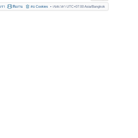
อเรา
ทีมงาน
ลบ Cookies
เขตเวลา UTC+07:00 Asia/Bangkok