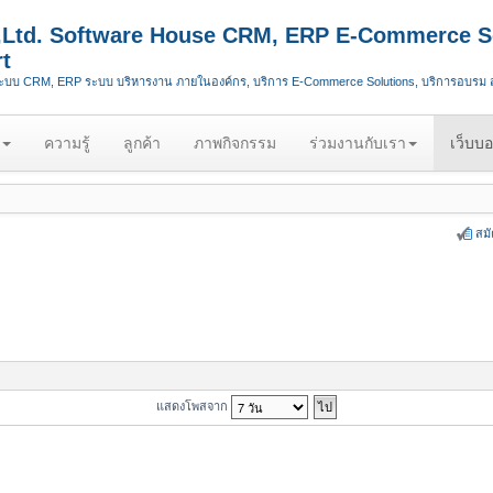
.,Ltd. Software House CRM, ERP E-Commerce S
t
ระบบ CRM, ERP ระบบ บริหารงาน ภายในองค์กร, บริการ E-Commerce Solutions, บริการอบรม
ความรู้
ลูกค้า
ภาพกิจกรรม
ร่วมงานกับเรา
เว็บบอ
สม
แสดงโพสจาก