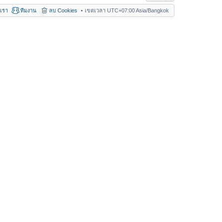
อเรา
ทีมงาน
ลบ Cookies
เขตเวลา UTC+07:00 Asia/Bangkok