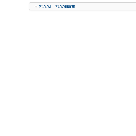
หน้าเว็บ
หน้าเว็บบอร์ด