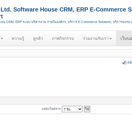
.,Ltd. Software House CRM, ERP E-Commerce S
t
ระบบ CRM, ERP ระบบ บริหารงาน ภายในองค์กร, บริการ E-Commerce Solutions, บริการอบรม
ความรู้
ลูกค้า
ภาพกิจกรรม
ร่วมงานกับเรา
เว็บบอ
สม
แสดงโพสจาก