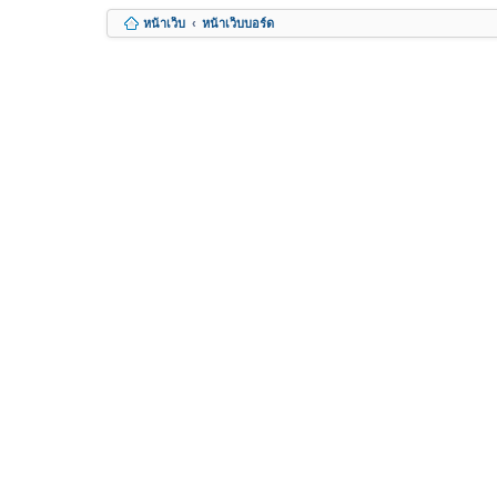
หน้าเว็บ
หน้าเว็บบอร์ด