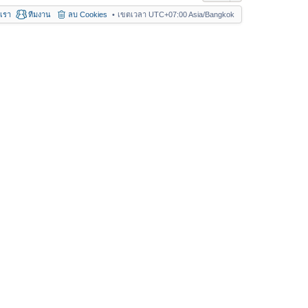
อเรา
ทีมงาน
ลบ Cookies
เขตเวลา UTC+07:00 Asia/Bangkok