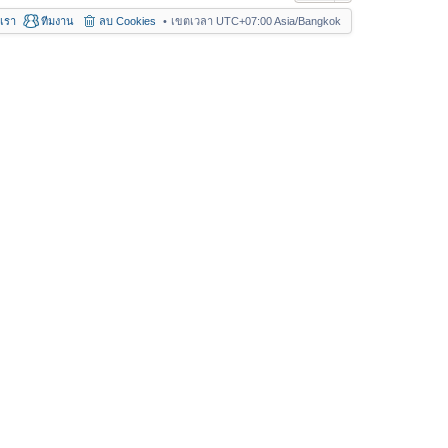
อเรา
ทีมงาน
ลบ Cookies
เขตเวลา UTC+07:00 Asia/Bangkok