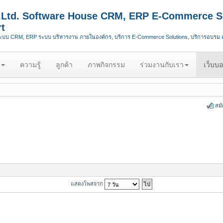
.,Ltd. Software House CRM, ERP E-Commerce S
t
ระบบ CRM, ERP ระบบ บริหารงาน ภายในองค์กร, บริการ E-Commerce Solutions, บริการอบรม
ความรู้
ลูกค้า
ภาพกิจกรรม
ร่วมงานกับเรา
เว็บบอ
สม
แสดงโพสจาก