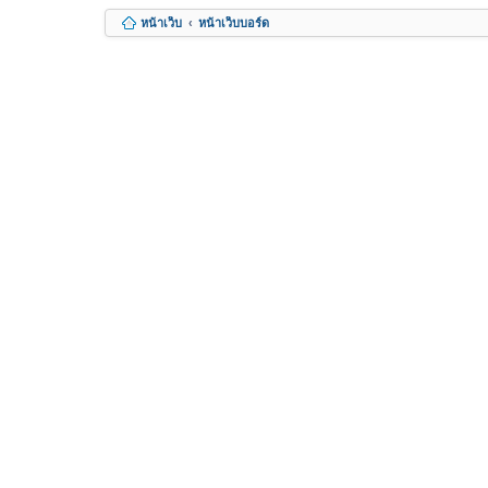
หน้าเว็บ
หน้าเว็บบอร์ด