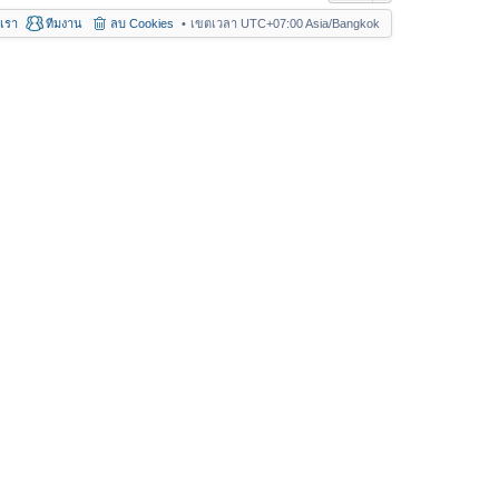
อเรา
ทีมงาน
ลบ Cookies
เขตเวลา UTC+07:00 Asia/Bangkok