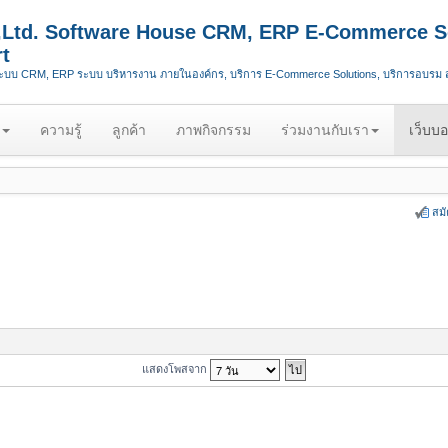
.,Ltd. Software House CRM, ERP E-Commerce S
t
ระบบ CRM, ERP ระบบ บริหารงาน ภายในองค์กร, บริการ E-Commerce Solutions, บริการอบรม
ความรู้
ลูกค้า
ภาพกิจกรรม
ร่วมงานกับเรา
เว็บบอ
สม
แสดงโพสจาก