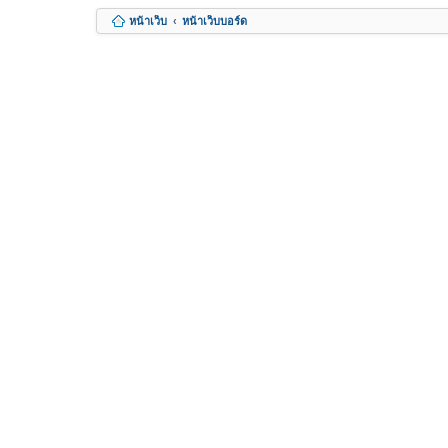
หน้าเว็บ
หน้าเว็บบอร์ด