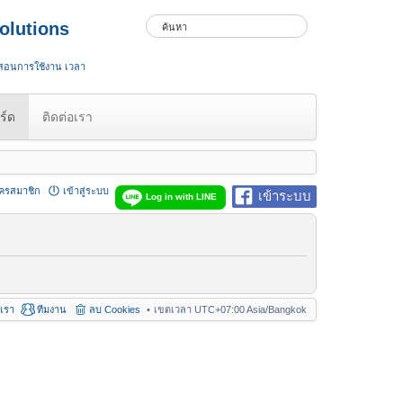
olutions
 สอนการใช้งาน เวลา
ร์ด
ติดต่อเรา
ัครสมาชิก
เข้าสู่ระบบ
เข้าระบบ
Log in with LINE
อเรา
ทีมงาน
ลบ Cookies
เขตเวลา UTC+07:00 Asia/Bangkok