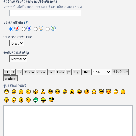
ตัวอักษรสองตัวแรกของบริษัทคืออะไร:
คำถามนี้ เพื่อป้องกันการส่งแบบอัตโนมัติจากสแปมบอท
ประเภทหัวข้อ
(?)
:
กระบวนการทำงาน:
ระดับความสำคัญ:
รูปแสดงอารมณ์