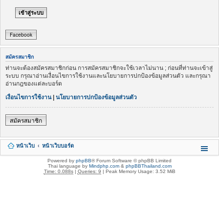
Facebook
สมัครสมาชิก
ท่านจะต้องสมัครสมาชิกก่อน การสมัครสมาชิกจะใช้เวลาไม่นาน ; ก่อนที่ท่านจะเข้าสู่
ระบบ กรุณาอ่านเงื่อนไขการใช้งานและนโยบายการปกป้องข้อมูลส่วนตัว และกรุณา
อ่านกฎของแต่ละบอร์ด
เงื่อนไขการใช้งาน
|
นโยบายการปกป้องข้อมูลส่วนตัว
สมัครสมาชิก
หน้าเว็บ
หน้าเว็บบอร์ด
Powered by
phpBB
® Forum Software © phpBB Limited
Thai language by
Mindphp.com
&
phpBBThailand.com
Time: 0.088s
|
Queries: 9
| Peak Memory Usage: 3.52 MiB