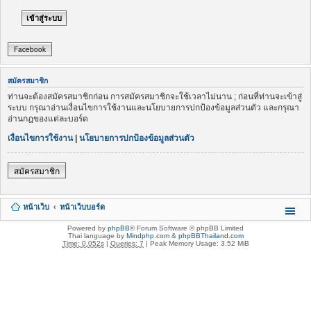
Facebook
สมัครสมาชิก
ท่านจะต้องสมัครสมาชิกก่อน การสมัครสมาชิกจะใช้เวลาไม่นาน ; ก่อนที่ท่านจะเข้าสู่
ระบบ กรุณาอ่านเงื่อนไขการใช้งานและนโยบายการปกป้องข้อมูลส่วนตัว และกรุณา
อ่านกฎของแต่ละบอร์ด
เงื่อนไขการใช้งาน
|
นโยบายการปกป้องข้อมูลส่วนตัว
สมัครสมาชิก
หน้าเว็บ
หน้าเว็บบอร์ด
Powered by
phpBB
® Forum Software © phpBB Limited
Thai language by
Mindphp.com
&
phpBBThailand.com
Time: 0.052s
|
Queries: 7
| Peak Memory Usage: 3.52 MiB