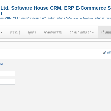
.,Ltd. Software House CRM, ERP E-Commerce S
t
ระบบ CRM, ERP ระบบ บริหารงาน ภายในองค์กร, บริการ E-Commerce Solutions, บริการอบรม
ความรู้
ลูกค้า
ภาพกิจกรรม
ร่วมงานกับเรา
เว็บบอ
สม
ีม.