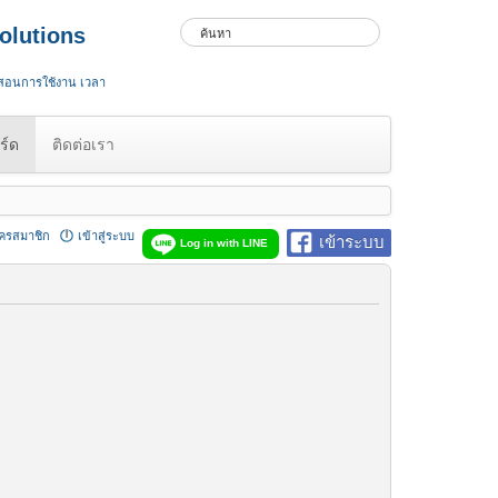
olutions
 สอนการใช้งาน เวลา
ร์ด
ติดต่อเรา
ัครสมาชิก
เข้าสู่ระบบ
เข้าระบบ
Log in with LINE