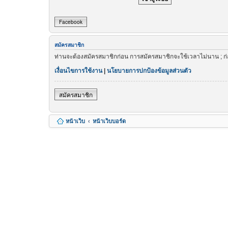
Facebook
สมัครสมาชิก
ท่านจะต้องสมัครสมาชิกก่อน การสมัครสมาชิกจะใช้เวลาไม่นาน ; ก
เงื่อนไขการใช้งาน
|
นโยบายการปกป้องข้อมูลส่วนตัว
สมัครสมาชิก
หน้าเว็บ
หน้าเว็บบอร์ด