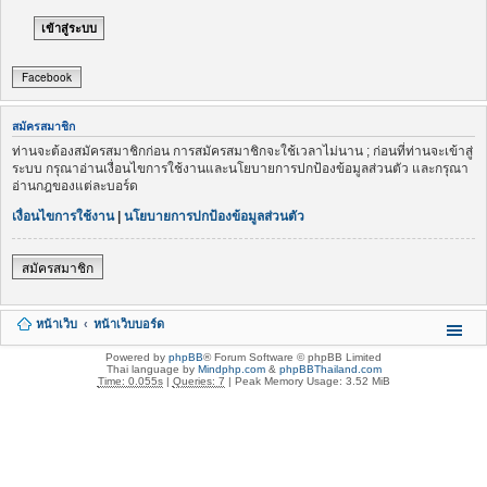
Facebook
สมัครสมาชิก
ท่านจะต้องสมัครสมาชิกก่อน การสมัครสมาชิกจะใช้เวลาไม่นาน ; ก่อนที่ท่านจะเข้าสู่
ระบบ กรุณาอ่านเงื่อนไขการใช้งานและนโยบายการปกป้องข้อมูลส่วนตัว และกรุณา
อ่านกฎของแต่ละบอร์ด
เงื่อนไขการใช้งาน
|
นโยบายการปกป้องข้อมูลส่วนตัว
สมัครสมาชิก
หน้าเว็บ
หน้าเว็บบอร์ด
Powered by
phpBB
® Forum Software © phpBB Limited
Thai language by
Mindphp.com
&
phpBBThailand.com
Time: 0.055s
|
Queries: 7
| Peak Memory Usage: 3.52 MiB