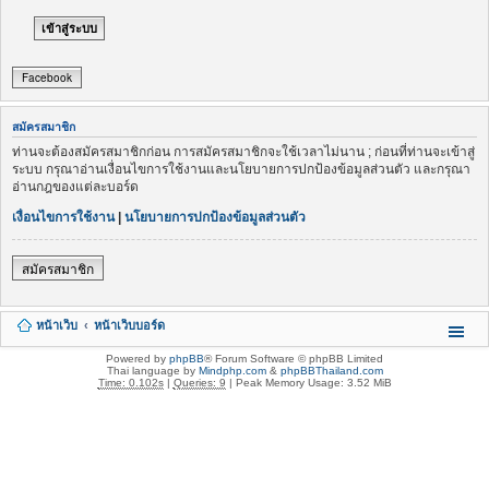
Facebook
สมัครสมาชิก
ท่านจะต้องสมัครสมาชิกก่อน การสมัครสมาชิกจะใช้เวลาไม่นาน ; ก่อนที่ท่านจะเข้าสู่
ระบบ กรุณาอ่านเงื่อนไขการใช้งานและนโยบายการปกป้องข้อมูลส่วนตัว และกรุณา
อ่านกฎของแต่ละบอร์ด
เงื่อนไขการใช้งาน
|
นโยบายการปกป้องข้อมูลส่วนตัว
สมัครสมาชิก
หน้าเว็บ
หน้าเว็บบอร์ด
Powered by
phpBB
® Forum Software © phpBB Limited
Thai language by
Mindphp.com
&
phpBBThailand.com
Time: 0.102s
|
Queries: 9
| Peak Memory Usage: 3.52 MiB