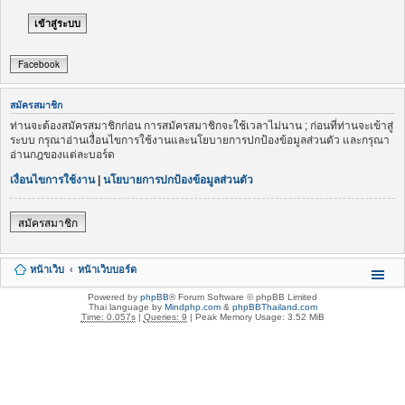
Facebook
สมัครสมาชิก
ท่านจะต้องสมัครสมาชิกก่อน การสมัครสมาชิกจะใช้เวลาไม่นาน ; ก่อนที่ท่านจะเข้าสู่
ระบบ กรุณาอ่านเงื่อนไขการใช้งานและนโยบายการปกป้องข้อมูลส่วนตัว และกรุณา
อ่านกฎของแต่ละบอร์ด
เงื่อนไขการใช้งาน
|
นโยบายการปกป้องข้อมูลส่วนตัว
สมัครสมาชิก
หน้าเว็บ
หน้าเว็บบอร์ด
Powered by
phpBB
® Forum Software © phpBB Limited
Thai language by
Mindphp.com
&
phpBBThailand.com
Time: 0.057s
|
Queries: 9
| Peak Memory Usage: 3.52 MiB