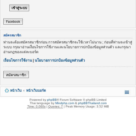
Facebook
สมัครสมาชิก
ท่านจะต้องสมัครสมาชิกก่อน การสมัครสมาชิกจะใช้เวลาไม่นาน ; ก่อนที่ท่านจะเข้าสู่
ระบบ กรุณาอ่านเงื่อนไขการใช้งานและนโยบายการปกป้องข้อมูลส่วนตัว และกรุณา
อ่านกฎของแต่ละบอร์ด
เงื่อนไขการใช้งาน
|
นโยบายการปกป้องข้อมูลส่วนตัว
สมัครสมาชิก
หน้าเว็บ
หน้าเว็บบอร์ด
Powered by
phpBB
® Forum Software © phpBB Limited
Thai language by
Mindphp.com
&
phpBBThailand.com
Time: 0.060s
|
Queries: 7
| Peak Memory Usage: 3.52 MiB