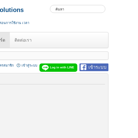
olutions
 สอนการใช้งาน เวลา
ร์ด
ติดต่อเรา
ัครสมาชิก
เข้าสู่ระบบ
เข้าระบบ
Log in with LINE