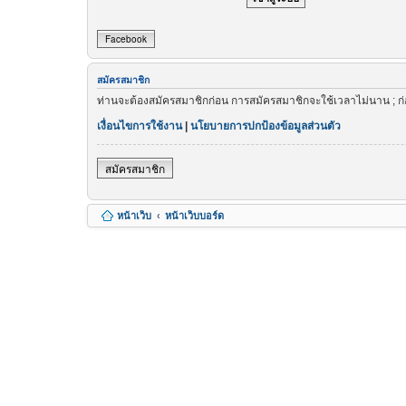
Facebook
สมัครสมาชิก
ท่านจะต้องสมัครสมาชิกก่อน การสมัครสมาชิกจะใช้เวลาไม่นาน ; ก
เงื่อนไขการใช้งาน
|
นโยบายการปกป้องข้อมูลส่วนตัว
สมัครสมาชิก
หน้าเว็บ
หน้าเว็บบอร์ด