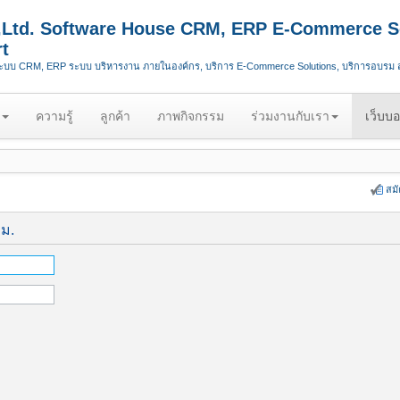
.,Ltd. Software House CRM, ERP E-Commerce S
t
ระบบ CRM, ERP ระบบ บริหารงาน ภายในองค์กร, บริการ E-Commerce Solutions, บริการอบรม
ความรู้
ลูกค้า
ภาพกิจกรรม
ร่วมงานกับเรา
เว็บบอ
สม
ีม.