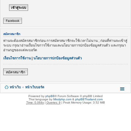
Facebook
สมัครสมาชิก
ท่านจะต้องสมัครสมาชิกก่อน การสมัครสมาชิกจะใช้เวลาไม่นาน ; ก่อนที่ท่านจะเข้าสู่
ระบบ กรุณาอ่านเงื่อนไขการใช้งานและนโยบายการปกป้องข้อมูลส่วนตัว และกรุณา
อ่านกฎของแต่ละบอร์ด
เงื่อนไขการใช้งาน
|
นโยบายการปกป้องข้อมูลส่วนตัว
สมัครสมาชิก
หน้าเว็บ
หน้าเว็บบอร์ด
Powered by
phpBB
® Forum Software © phpBB Limited
Thai language by
Mindphp.com
&
phpBBThailand.com
Time: 0.064s
|
Queries: 9
| Peak Memory Usage: 3.52 MiB