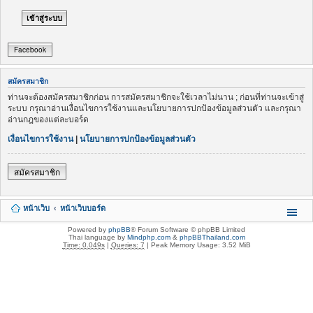
Facebook
สมัครสมาชิก
ท่านจะต้องสมัครสมาชิกก่อน การสมัครสมาชิกจะใช้เวลาไม่นาน ; ก่อนที่ท่านจะเข้าสู่
ระบบ กรุณาอ่านเงื่อนไขการใช้งานและนโยบายการปกป้องข้อมูลส่วนตัว และกรุณา
อ่านกฎของแต่ละบอร์ด
เงื่อนไขการใช้งาน
|
นโยบายการปกป้องข้อมูลส่วนตัว
สมัครสมาชิก
หน้าเว็บ
หน้าเว็บบอร์ด
Powered by
phpBB
® Forum Software © phpBB Limited
Thai language by
Mindphp.com
&
phpBBThailand.com
Time: 0.049s
|
Queries: 7
| Peak Memory Usage: 3.52 MiB