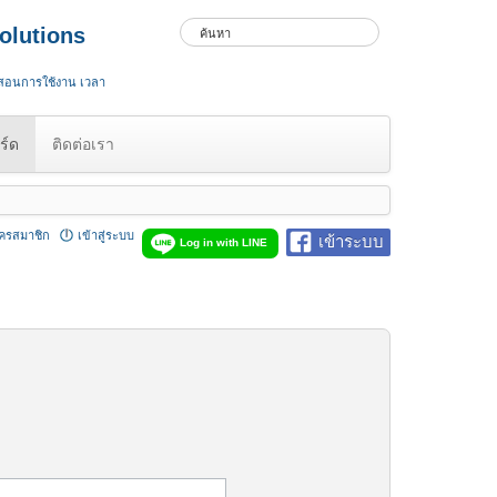
olutions
 สอนการใช้งาน เวลา
ร์ด
ติดต่อเรา
ัครสมาชิก
เข้าสู่ระบบ
เข้าระบบ
Log in with LINE