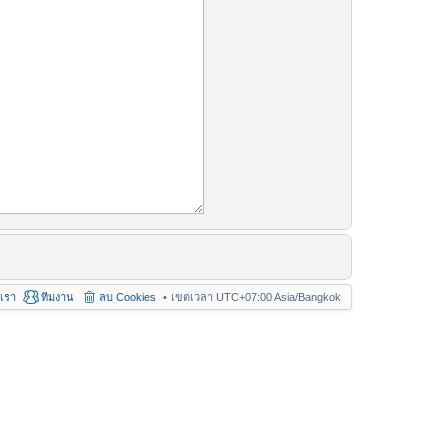
อเรา
ทีมงาน
ลบ Cookies
เขตเวลา UTC+07:00 Asia/Bangkok