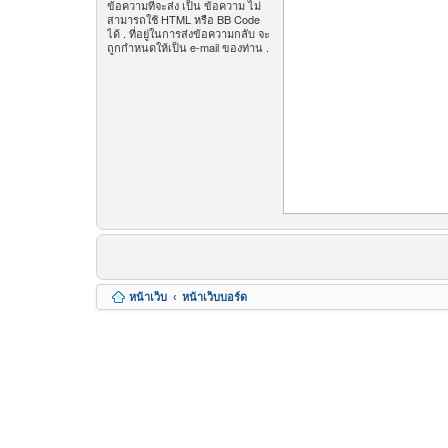
ข้อความที่จะส่ง เป็น ข้อความ ไม่
สามารถใช้ HTML หรือ BB Code
ได้ . ที่อยู่ในการส่งข้อความกลับ จะ
ถูกกำหนดให้เป็น e-mail ของท่าน .
หน้าเว็บ
หน้าเว็บบอร์ด