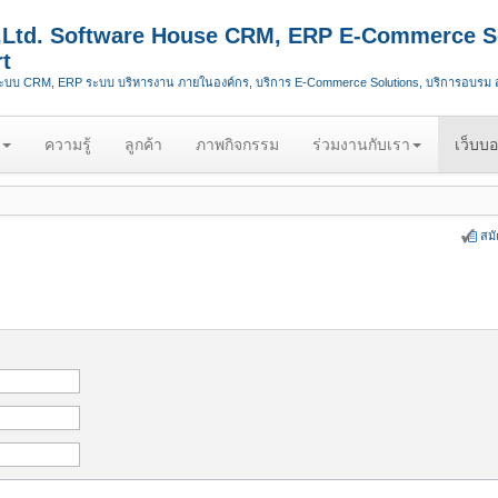
.,Ltd. Software House CRM, ERP E-Commerce S
t
ระบบ CRM, ERP ระบบ บริหารงาน ภายในองค์กร, บริการ E-Commerce Solutions, บริการอบรม
ความรู้
ลูกค้า
ภาพกิจกรรม
ร่วมงานกับเรา
เว็บบอ
สม