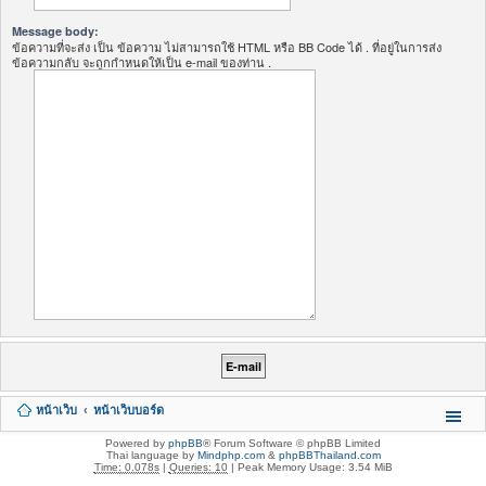
Message body:
ข้อความที่จะส่ง เป็น ข้อความ ไม่สามารถใช้ HTML หรือ BB Code ได้ . ที่อยู่ในการส่ง
ข้อความกลับ จะถูกกำหนดให้เป็น e-mail ของท่าน .
หน้าเว็บ
หน้าเว็บบอร์ด
Powered by
phpBB
® Forum Software © phpBB Limited
Thai language by
Mindphp.com
&
phpBBThailand.com
Time: 0.078s
|
Queries: 10
| Peak Memory Usage: 3.54 MiB