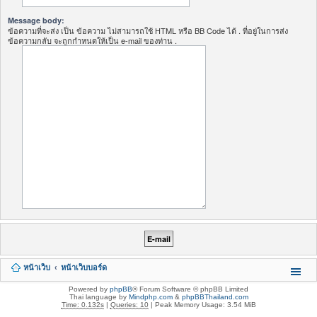
Message body:
ข้อความที่จะส่ง เป็น ข้อความ ไม่สามารถใช้ HTML หรือ BB Code ได้ . ที่อยู่ในการส่ง
ข้อความกลับ จะถูกกำหนดให้เป็น e-mail ของท่าน .
หน้าเว็บ
หน้าเว็บบอร์ด
Powered by
phpBB
® Forum Software © phpBB Limited
Thai language by
Mindphp.com
&
phpBBThailand.com
Time: 0.132s
|
Queries: 10
| Peak Memory Usage: 3.54 MiB