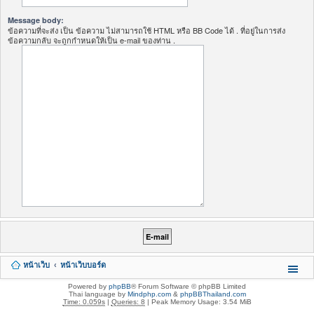
Message body:
ข้อความที่จะส่ง เป็น ข้อความ ไม่สามารถใช้ HTML หรือ BB Code ได้ . ที่อยู่ในการส่ง
ข้อความกลับ จะถูกกำหนดให้เป็น e-mail ของท่าน .
หน้าเว็บ
หน้าเว็บบอร์ด
Powered by
phpBB
® Forum Software © phpBB Limited
Thai language by
Mindphp.com
&
phpBBThailand.com
Time: 0.059s
|
Queries: 8
| Peak Memory Usage: 3.54 MiB