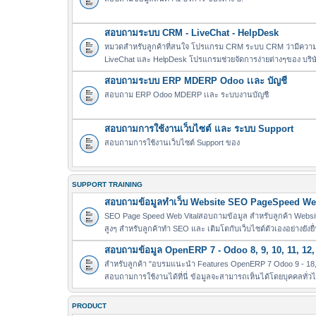
สอบถามระบบ CRM - LiveChat - HelpDesk
หมวดสำหรับลูกค้าที่สนใจ โปรแกรม CRM ระบบ CRM ว่ามีความ
LiveChat และ HelpDesk โปรแกรมช่วยจัดการง่ายต่างๆของ บริษ
สอบถามระบบ ERP MDERP Odoo เเละ บัญชี
สอบถาม ERP Odoo MDERP เเละ ระบบงานบัญชี
สอบถามการใช้งานเว็บไซต์ และ ระบบ Support
สอบถามการใช้งานเว็บไซต์ Support ของ
SUPPORT TRAINING
สอบถามข้อมูลทำเว็บ Website SEO PageSpeed Web
SEO Page Speed Web Vitalสอบถามข้อมูล สำหรับลูกค้า Websit
สูงๆ สำหรับลูกค้าทำ SEO และ เติมโตกับเว็บไซต์ตัวเองอย่างยังยื
สอบถามข้อมูล OpenERP 7 - Odoo 8, 9, 10, 11, 12, 
สำหรับลูกค้า "อบรมแนะนำ Features OpenERP 7 Odoo 9 - 18, 
สอบถามการใช้งานได้ที่นี่ ข้อมูลจะสามารถเห็นได้โดยบุคคลทั่ว
PRODUCT