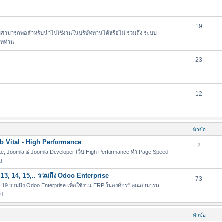
19
สามารถพอสำหรับนำไปใช้งานในบริษัทท่านได้หรือไม่ รวมถึง ระบบ
ัทท่าน
23
12
หัวข้อ
 Vital - High Performance
2
e, Joomla & Joomla Developer เว็บ High Performance ทำ Page Speed
่น
13, 14, 15,.. รวมถึง Odoo Enterprise
73
19 รวมถึง Odoo Enterprise เพื่อใช้งาน ERP ในองค์กร" คุณสามารถ
ไป
หัวข้อ