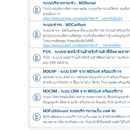
ระบบบริหารงานเช่า - MDRental
โปรแกรมบริหารจัดการตลาดนัด ระบบบริหารงานใช้เช่า รองรับ
ตามต้องการ
https://www.youtube.com/playlist?list=P ... yeyv0UQwZ4
ระบบเช่ารถ - MDCarRent
ระบบเช่ารถ - MDCarRent เป็นระบบบริการหารงานสำหรับธุรกิจใ
ทุกรูปแบบรบบมีความยืดหยุ่น รองรับตั้งแต่จัดการฐานข้อมูลลูก
โปรแกรมยืดหยุ่น รับชมเพิ่มเติมได้ที่นี่
https://www.youtube.com/playlist?list=P ... Ti8m0vtRNN
POS - ระบบขายหน้าร้านสำหรับร้านค้าที่มีหลายสาข
POS - ระบบขายหน้าร้านสำหรับร้านค้าที่มีหลายสาขา รองรับการ
และ ERP หลังบ้าน
MDERP - ระบบ ERP จาก MDSoft พร้อมบริการ
MDERP ระบบ ERP จาก MDSoft พร้อมบริการ สำหรับธุรกิจขนาด 
สำหรับ ธุกรกิจบริการ ซื้อมาขายไป ให้เช่า โรงงานผลิต พร้อมเชื
MDCRM - ระบบ CRM จาก MDSoft พร้อมบริการ
ระบบ CRM ปัจจุบันมีความสามารถหลากหลาย เชื่อมข้อมูลลูกค้า ผ
ข้อมูลลูกค้า ติดตาม ลูกค้า พร้อมระบบ Royalty รักษาลูกค้าเก่
MDFulfillment ระบบบริการงานเก็บ แพค ส่ง
MDFulfillment ระบบบริการงานเก็บ แพค ส่ง สำหรับคนที่ต้องการให
ขยายสาขาเพิ่ม รองรับคน และ รับลูกค้าที่เป็นพ่อค้าแม่ค้าได้ไม