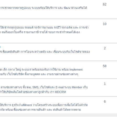
62
การเช่าหลากหลายรูปแบบ ระบบพร้อมให้บริการ และ พัฒนาส่วนเสริมได้
10
ห้เช่ารถทุกรูปแบบ รถยนค์ รถจัการยานยน รถอีวี รถกอล์ฟ และ การเช่า
ค้า จนถึงออกใบเสร็จ รายงานภาษี รายได้ รอบการเช่ากำหนดได้เอง
า
2
เชื่อมคลังสินค้า การโอนระหว่างคลัง และ เชื่อมระบบกับเว็บไซต์ขายของ
58
เล็ก กลาง ใหญ่ ระบบเราพร้อมรองรับการใช้งาน พร้อม Implement
่อมกับ เว็บไซต์บริษัท ทั้งงานบุคคล และ งานขายผ่านช่องทางต่างๆ
1
่านช่องทางต่างๆ ทั้ง line, SMS, เว็บไซต์และ E-mail ระบบ Member เก็บ
า ทำให้บริษัทเติมโตด้วยช่องทางหาลูกค้ากับ เรา MDCRM
6
้บริการ ธุรกิจ Fulfillment วางโครงสร้างระบบเพื่อการเพื่อโตได้ไม่จำกัด
่จำกัด พร้อมเชื่อมช่องทางการขายสินค้า และ ส่งสินค้าได้หลากหลาย