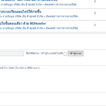
0
น
ถามข้อมูล บริษัท เอ็ม ดี ซอฟต์ จำกัด
»
อัพเดทข่าวสารจากทางบริษัท
งระบบเรียนออนไลน์ให้ง่ายขึ้น
0
 ใน
ถามข้อมูล บริษัท เอ็ม ดี ซอฟต์ จำกัด
»
อัพเดทข่าวสารจากทางบริษัท
ครบในขั้นตอนเดียว ด้วย MDHoteller
0
 ใน
ถามข้อมูล บริษัท เอ็ม ดี ซอฟต์ จำกัด
»
อัพเดทข่าวสารจากทางบริษัท
ลืมรหัสผ่าน
|
เข้าสู่ระบบอัตโนมัติ
ลทั่วไป 1089 (ใน 600 นาทีที่ผ่านมา)