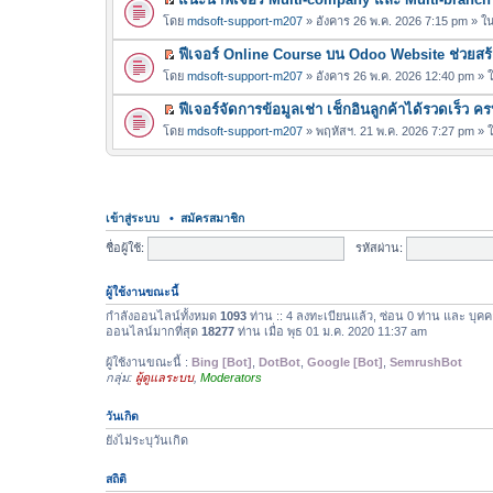
ร
ยั
ม่
ดู
อ่
ส
โดย
mdsoft-support-m207
» อังคาร 26 พ.ค. 2026 7:15 pm » ใ
ก
ง
ไ
โ
า
แ
ที่
ไ
ด้
ฟีเจอร์ Online Course บน Odoo Website ช่วยสร้า
พ
น
ร
ยั
ม่
ดู
อ่
ส
โดย
mdsoft-support-m207
» อังคาร 26 พ.ค. 2026 12:40 pm »
ก
ง
ไ
โ
า
แ
ที่
ไ
ด้
ฟีเจอร์จัดการข้อมูลเช่า เช็กอินลูกค้าได้รวดเร็ว 
พ
น
ร
ยั
ม่
ดู
อ่
ส
โดย
mdsoft-support-m207
» พฤหัสฯ. 21 พ.ค. 2026 7:27 pm »
ก
ง
ไ
โ
า
แ
ที่
ไ
ด้
พ
น
ร
ยั
ม่
อ่
ส
ก
ง
ไ
า
แ
ที่
ไ
ด้
เข้าสู่ระบบ
•
สมัครสมาชิก
น
ร
ยั
ม่
อ่
ก
ชื่อผู้ใช้:
รหัสผ่าน:
ง
ไ
า
ที่
ไ
ด้
น
ยั
ม่
ผู้ใช้งานขณะนี้
อ่
ง
ไ
า
กำลังออนไลน์ทั้งหมด
1093
ท่าน :: 4 ลงทะเบียนแล้ว, ซ่อน 0 ท่าน และ บุคค
ไ
ด้
ออนไลน์มากที่สุด
น
18277
ท่าน เมื่อ พุธ 01 ม.ค. 2020 11:37 am
ม่
อ่
ผู้ใช้งานขณะนี้ :
ไ
Bing [Bot]
,
DotBot
,
Google [Bot]
,
SemrushBot
า
กลุ่ม:
ผู้ดูแลระบบ
,
Moderators
ด้
น
อ่
วันเกิด
า
ยังไม่ระบุวันเกิด
น
สถิติ