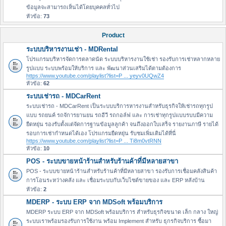
ข้อมูลจะสามารถเห็นได้โดยบุคคลทั่วไป
หัวข้อ:
73
Product
ระบบบริหารงานเช่า - MDRental
โปรแกรมบริหารจัดการตลาดนัด ระบบบริหารงานใช้เช่า รองรับการเช่าหลากหลาย
รูปแบบ ระบบพร้อมให้บริการ และ พัฒนาส่วนเสริมได้ตามต้องการ
https://www.youtube.com/playlist?list=P ... yeyv0UQwZ4
หัวข้อ:
62
ระบบเช่ารถ - MDCarRent
ระบบเช่ารถ - MDCarRent เป็นระบบบริการหารงานสำหรับธุรกิจให้เช่ารถทุกรูป
แบบ รถยนค์ รถจัการยานยน รถอีวี รถกอล์ฟ และ การเช่าทุกรูปแบบรบบมีความ
ยืดหยุ่น รองรับตั้งแต่จัดการฐานข้อมูลลูกค้า จนถึงออกใบเสร็จ รายงานภาษี รายได้
รอบการเช่ากำหนดได้เอง โปรแกรมยืดหยุ่น รับชมเพิ่มเติมได้ที่นี่
https://www.youtube.com/playlist?list=P ... Ti8m0vtRNN
หัวข้อ:
10
POS - ระบบขายหน้าร้านสำหรับร้านค้าที่มีหลายสาขา
POS - ระบบขายหน้าร้านสำหรับร้านค้าที่มีหลายสาขา รองรับการเชื่อมคลังสินค้า
การโอนระหว่างคลัง และ เชื่อมระบบกับเว็บไซต์ขายของ และ ERP หลังบ้าน
หัวข้อ:
2
MDERP - ระบบ ERP จาก MDSoft พร้อมบริการ
MDERP ระบบ ERP จาก MDSoft พร้อมบริการ สำหรับธุรกิจขนาด เล็ก กลาง ใหญ่
ระบบเราพร้อมรองรับการใช้งาน พร้อม Implement สำหรับ ธุกรกิจบริการ ซื้อมา