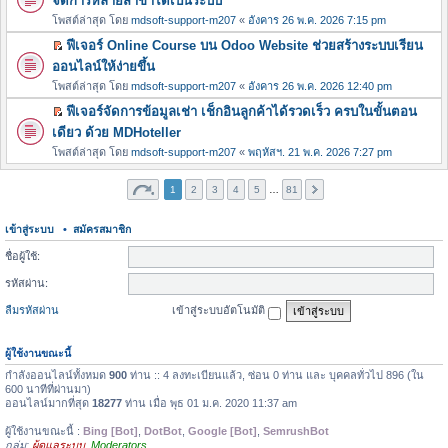
จัดการหลายสาขาได้เป็นระบบ
ยั
า
โ
ไ
ร
โพสต์ล่าสุด โดย
mdsoft-support-m207
«
อังคาร 26 พ.ค. 2026 7:15 pm
ง
น
พ
ด้
ก
ไ
ฟีเจอร์ Online Course บน Odoo Website ช่วยสร้างระบบเรียน
ส
อ่
ที่
ม่
ดู
ออนไลน์ให้ง่ายขึ้น
แ
า
ยั
ไ
โ
ร
โพสต์ล่าสุด โดย
mdsoft-support-m207
«
อังคาร 26 พ.ค. 2026 12:40 pm
น
ง
ด้
พ
ก
ไ
ฟีเจอร์จัดการข้อมูลเช่า เช็กอินลูกค้าได้รวดเร็ว ครบในขั้นตอน
อ่
ส
ที่
ม่
ดู
เดียว ด้วย MDHoteller
า
แ
ยั
ไ
โ
น
ร
โพสต์ล่าสุด โดย
mdsoft-support-m207
«
พฤหัสฯ. 21 พ.ค. 2026 7:27 pm
ง
ด้
พ
ก
ไ
อ่
ส
ที่
1
2
3
4
5
…
81
ม่
า
แ
ยั
ไ
น
ร
ง
ด้
เข้าสู่ระบบ
•
สมัครสมาชิก
ก
ไ
อ่
ที่
ชื่อผู้ใช้:
ม่
า
ยั
ไ
รหัสผ่าน:
น
ง
ด้
ไ
ลืมรหัสผ่าน
เข้าสู่ระบบอัตโนมัติ
อ่
ม่
า
ไ
น
ผู้ใช้งานขณะนี้
ด้
กำลังออนไลน์ทั้งหมด
900
ท่าน :: 4 ลงทะเบียนแล้ว, ซ่อน 0 ท่าน และ บุคคลทั่วไป 896 (ใน
อ่
600 นาทีที่ผ่านมา)
า
ออนไลน์มากที่สุด
18277
ท่าน เมื่อ พุธ 01 ม.ค. 2020 11:37 am
น
ผู้ใช้งานขณะนี้ :
Bing [Bot]
,
DotBot
,
Google [Bot]
,
SemrushBot
กลุ่ม:
ผู้ดูแลระบบ
,
Moderators