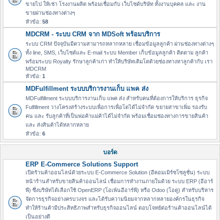
ขายไป ให้เช่า โรงงานผลิต พร้อมเชื่อมกับ เว็บไซต์บริษัท ทั้งงานบุคคล และ งาน
ขายผ่านช่องทางต่างๆ
หัวข้อ:
58
MDCRM - ระบบ CRM จาก MDSoft พร้อมบริการ
ระบบ CRM ปัจจุบันมีความสามารถหลากหลาย เชื่อมข้อมูลลูกค้า ผ่านช่องทางต่างๆ
ทั้ง line, SMS, เว็บไซต์และ E-mail ระบบ Member เก็บข้อมูลลูกค้า ติดตาม ลูกค้า
พร้อมระบบ Royalty รักษาลูกค้าเก่า ทำให้บริษัทเติมโตด้วยช่องทางหาลูกค้ากับ เรา
MDCRM
หัวข้อ:
1
MDFulfillment ระบบบริการงานเก็บ แพค ส่ง
MDFulfillment ระบบบริการงานเก็บ แพค ส่ง สำหรับคนที่ต้องการให้บริการ ธุรกิจ
Fulfillment วางโครงสร้างระบบเพื่อการเพื่อโตได้ไม่จำกัด ขยายสาขาเพิ่ม รองรับ
คน และ รับลูกค้าที่เป็นพ่อค้าแม่ค้าได้ไม่จำกัด พร้อมเชื่อมช่องทางการขายสินค้า
และ ส่งสินค้าได้หลากหลาย
หัวข้อ:
6
บอร์ด
ERP E-Commerce Solutions Support
เปิดร้านค้าออนไลน์ด้วยระบบ E-Commerce Solution (อีคอมเมิร์ซโซลูชั่น) ระบบ
หน้าร้านสำหรับขายสินค้าออนไลน์ เชื่อมการทำงานภายในด้วย ระบบ ERP (อีอาร์
พี) ซึ่งบริษัทได้เลือกใช้ OpenERP (โอเพ้นอีอาร์พี) หรือ Odoo (โอดู) สำหรับบริหาร
จัดการธุรกิจอย่างครบวงจร และได้รับความนิยมจากหลากหลายองค์กรในธุรกิจ
ทำให้ร้านค้ามีประสิทธิภาพสำหรับธุรกิจออนไลน์ ตอบโจทย์ต่อร้านค้าออนไลน์ได้
เป็นอย่างดี