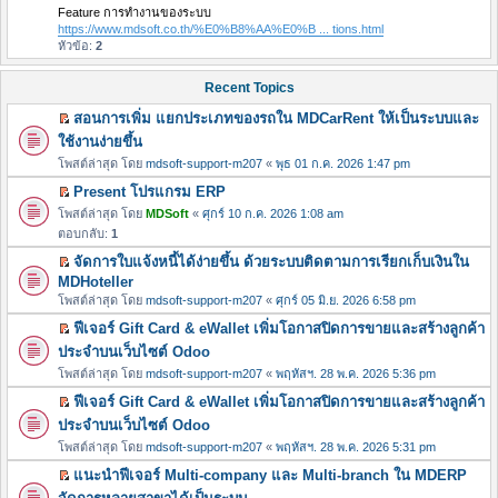
Feature การทำงานของระบบ
https://www.mdsoft.co.th/%E0%B8%AA%E0%B ... tions.html
หัวข้อ:
2
Recent Topics
สอนการเพิ่ม แยกประเภทของรถใน MDCarRent ให้เป็นระบบและ
ดู
ใช้งานง่ายขึ้น
โ
โพสต์ล่าสุด โดย
mdsoft-support-m207
«
พุธ 01 ก.ค. 2026 1:47 pm
พ
Present โปรแกรม ERP
ส
ดู
โพสต์ล่าสุด โดย
แ
MDSoft
«
ศุกร์ 10 ก.ค. 2026 1:08 am
โ
ตอบกลับ:
ร
1
พ
ก
จัดการใบแจ้งหนี้ได้ง่ายขึ้น ด้วยระบบติดตามการเรียกเก็บเงินใน
ส
ที่
ดู
MDHoteller
แ
ยั
โ
โพสต์ล่าสุด โดย
mdsoft-support-m207
«
ศุกร์ 05 มิ.ย. 2026 6:58 pm
ร
ง
พ
ก
ฟีเจอร์ Gift Card & eWallet เพิ่มโอกาสปิดการขายและสร้างลูกค้า
ไ
ส
ดู
ที่
ประจำบนเว็บไซต์ Odoo
ม่
แ
โ
ยั
โพสต์ล่าสุด โดย
ไ
mdsoft-support-m207
«
พฤหัสฯ. 28 พ.ค. 2026 5:36 pm
ร
พ
ง
ด้
ก
ฟีเจอร์ Gift Card & eWallet เพิ่มโอกาสปิดการขายและสร้างลูกค้า
ส
ไ
อ่
ที่
ดู
ประจำบนเว็บไซต์ Odoo
แ
ม่
า
ยั
โ
ร
โพสต์ล่าสุด โดย
ไ
mdsoft-support-m207
«
พฤหัสฯ. 28 พ.ค. 2026 5:31 pm
น
ง
พ
ก
ด้
แนะนำฟีเจอร์ Multi-company และ Multi-branch ใน MDERP
ไ
ส
ที่
อ่
ดู
ม่
แ