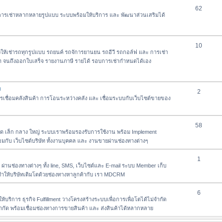
62
การเช่าหลากหลายรูปแบบ ระบบพร้อมให้บริการ และ พัฒนาส่วนเสริมได้
10
ห้เช่ารถทุกรูปแบบ รถยนค์ รถจัการยานยน รถอีวี รถกอล์ฟ และ การเช่า
ค้า จนถึงออกใบเสร็จ รายงานภาษี รายได้ รอบการเช่ากำหนดได้เอง
า
2
เชื่อมคลังสินค้า การโอนระหว่างคลัง และ เชื่อมระบบกับเว็บไซต์ขายของ
58
เล็ก กลาง ใหญ่ ระบบเราพร้อมรองรับการใช้งาน พร้อม Implement
่อมกับ เว็บไซต์บริษัท ทั้งงานบุคคล และ งานขายผ่านช่องทางต่างๆ
1
่านช่องทางต่างๆ ทั้ง line, SMS, เว็บไซต์และ E-mail ระบบ Member เก็บ
า ทำให้บริษัทเติมโตด้วยช่องทางหาลูกค้ากับ เรา MDCRM
6
้บริการ ธุรกิจ Fulfillment วางโครงสร้างระบบเพื่อการเพื่อโตได้ไม่จำกัด
่จำกัด พร้อมเชื่อมช่องทางการขายสินค้า และ ส่งสินค้าได้หลากหลาย