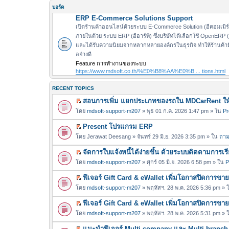
บอร์ด
ERP E-Commerce Solutions Support
เปิดร้านค้าออนไลน์ด้วยระบบ E-Commerce Solution (อีคอมเมิร
ภายในด้วย ระบบ ERP (อีอาร์พี) ซึ่งบริษัทได้เลือกใช้ OpenERP 
และได้รับความนิยมจากหลากหลายองค์กรในธุรกิจ ทำให้ร้านค้าม
อย่างดี
Feature การทำงานของระบบ
https://www.mdsoft.co.th/%E0%B8%AA%E0%B ... tions.html
RECENT TOPICS
สอนการเพิ่ม แยกประเภทของรถใน MDCarRent ให้เ
ดู
โดย
mdsoft-support-m207
» พุธ 01 ก.ค. 2026 1:47 pm » ใน
Pr
โ
Present โปรแกรม ERP
พ
ดู
ส
โดย
Jerawat Deesang
» จันทร์ 29 มิ.ย. 2026 3:35 pm » ใน
ถามข
โ
แ
จัดการใบแจ้งหนี้ได้ง่ายขึ้น ด้วยระบบติดตามการเร
พ
ร
ดู
ส
โดย
mdsoft-support-m207
» ศุกร์ 05 มิ.ย. 2026 6:58 pm » ใน
P
ก
โ
แ
ที่
ฟีเจอร์ Gift Card & eWallet เพิ่มโอกาสปิดการข
พ
ร
ยั
ดู
ส
โดย
mdsoft-support-m207
» พฤหัสฯ. 28 พ.ค. 2026 5:36 pm »
ก
ง
โ
แ
ที่
ไ
ฟีเจอร์ Gift Card & eWallet เพิ่มโอกาสปิดการข
พ
ร
ยั
ม่
ดู
ส
โดย
mdsoft-support-m207
» พฤหัสฯ. 28 พ.ค. 2026 5:31 pm »
ก
ง
ไ
โ
แ
ที่
ไ
ด้
แนะนำฟีเจอร์ Multi-company และ Multi-branc
พ