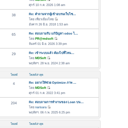
ล่
ดู
ว
ศุกร์ 10 ก.ค. 2026 1:08 am
า
ข้
า
สุ
อ
Re: คำถามจากผู้เข้าอบรมเว็บไซ…
38
ม
ด
ค
โดย
เที่ยวเมืองไทย
ล่
ดู
ว
อังคาร 26 มิ.ย. 2018 1:53 am
า
ข้
า
สุ
อ
Re: สอบถามรับ แก้ปัญหา odoo ไ…
65
ม
ด
ค
โดย
PR@mdsoft
ล่
ดู
ว
จันทร์ 01 มิ.ย. 2026 3:39 pm
า
ข้
า
สุ
อ
Re: เข้าระบบแล้ว ต้องไปที่ไหน…
29
ม
ด
ค
โดย
MDSoft
ล่
ดู
ว
พฤหัสฯ. 28 พ.ย. 2024 2:38 am
า
ข้
า
สุ
อ
ม
ด
โพสต์
โพสต์ล่าสุด
ค
ล่
ว
Re: อยากให้ช่วย Optimize ภาพ …
4
า
า
โดย
MDSoft
สุ
ดู
ม
ศุกร์ 01 ก.ค. 2022 3:41 pm
ด
ข้
ล่
อ
Re: สอบถามการทำงานของ Loan บน…
204
า
ค
โดย
narisara
สุ
ดู
ว
พฤหัสฯ. 06 ก.พ. 2025 6:25 pm
ด
ข้
า
อ
ม
โพสต์
โพสต์ล่าสุด
ค
ล่