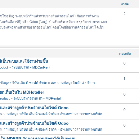
หัวข้อ
2
์ซโซลูชั่น) ระบบหน้าร้านสำหรับขายสินค้าออนไลน์ เชื่อมการทำงาน
(โอเพ้นอีอาร์พี) หรือ Odoo (โอดู) สำหรับบริหารจัดการธุรกิจอย่างครบวงจร
ีประสิทธิภาพสำหรับธุรกิจออนไลน์ ตอบโจทย์ต่อร้านค้าออนไลน์ได้เป็น
ตอบกลับ
ป็นระบบและใช้งานง่ายขึ้น
0
oduct
»
ระบบเช่ารถ - MDCarRent
1
้อมูล บริษัท เอ็ม ดี ซอฟต์ จำกัด
»
สอบถามข้อมูลสินค้า & บริการ
ียกเก็บเงินใน MDHoteller
0
roduct
»
ระบบบริหารงานเช่า - MDRental
ายและสร้างลูกค้าประจำบนเว็บไซต์ Odoo
0
 ใน
ถามข้อมูล บริษัท เอ็ม ดี ซอฟต์ จำกัด
»
อัพเดทข่าวสารจากทางบริษัท
ายและสร้างลูกค้าประจำบนเว็บไซต์ Odoo
0
 ใน
ถามข้อมูล บริษัท เอ็ม ดี ซอฟต์ จำกัด
»
อัพเดทข่าวสารจากทางบริษัท
h ใน MDERP จัดการหลายสาขาได้เป็นระบบ