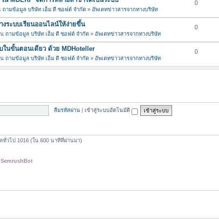
0
น
ถามข้อมูล บริษัท เอ็ม ดี ซอฟต์ จำกัด
»
อัพเดทข่าวสารจากทางบริษัท
งระบบเรียนออนไลน์ให้ง่ายขึ้น
0
 ใน
ถามข้อมูล บริษัท เอ็ม ดี ซอฟต์ จำกัด
»
อัพเดทข่าวสารจากทางบริษัท
ครบในขั้นตอนเดียว ด้วย MDHoteller
0
 ใน
ถามข้อมูล บริษัท เอ็ม ดี ซอฟต์ จำกัด
»
อัพเดทข่าวสารจากทางบริษัท
ลืมรหัสผ่าน
|
เข้าสู่ระบบอัตโนมัติ
ลทั่วไป 1016 (ใน 600 นาทีที่ผ่านมา)
,
SemrushBot