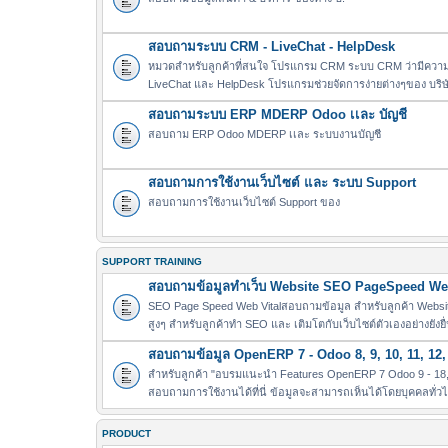
สอบถามระบบ CRM - LiveChat - HelpDesk
หมวดสำหรับลูกค้าที่สนใจ โปรแกรม CRM ระบบ CRM ว่ามีความ
LiveChat และ HelpDesk โปรแกรมช่วยจัดการง่ายต่างๆของ บริษ
สอบถามระบบ ERP MDERP Odoo เเละ บัญชี
สอบถาม ERP Odoo MDERP เเละ ระบบงานบัญชี
สอบถามการใช้งานเว็บไซต์ และ ระบบ Support
สอบถามการใช้งานเว็บไซต์ Support ของ
SUPPORT TRAINING
สอบถามข้อมูลทำเว็บ Website SEO PageSpeed Web
SEO Page Speed Web Vitalสอบถามข้อมูล สำหรับลูกค้า Websit
สูงๆ สำหรับลูกค้าทำ SEO และ เติมโตกับเว็บไซต์ตัวเองอย่างยังยื
สอบถามข้อมูล OpenERP 7 - Odoo 8, 9, 10, 11, 12, 
สำหรับลูกค้า "อบรมแนะนำ Features OpenERP 7 Odoo 9 - 18, 
สอบถามการใช้งานได้ที่นี่ ข้อมูลจะสามารถเห็นได้โดยบุคคลทั่ว
PRODUCT