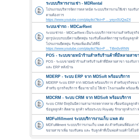
ระบบบริหารงานเช่า - MDRental
โปรแกรมบริหารจัดการตลาดนัด ระบบบริหารงานใช้เช่า รองรับ
ตามต้องการ
https://www.youtube.com/playlist?list=P ... yeyv0UQwZ4
ระบบเช่ารถ - MDCarRent
ระบบเช่ารถ - MDCarRent เป็นระบบบริการหารงานสำหรับธุรกิจใ
ทุกรูปแบบรบบมีความยืดหยุ่น รองรับตั้งแต่จัดการฐานข้อมูลลูก
โปรแกรมยืดหยุ่น รับชมเพิ่มเติมได้ที่นี่
https://www.youtube.com/playlist?list=P ... Ti8m0vtRNN
POS - ระบบขายหน้าร้านสำหรับร้านค้าที่มีหลายสาข
POS - ระบบขายหน้าร้านสำหรับร้านค้าที่มีหลายสาขา รองรับการ
และ ERP หลังบ้าน
MDERP - ระบบ ERP จาก MDSoft พร้อมบริการ
MDERP ระบบ ERP จาก MDSoft พร้อมบริการ สำหรับธุรกิจขนาด 
สำหรับ ธุกรกิจบริการ ซื้อมาขายไป ให้เช่า โรงงานผลิต พร้อมเชื
MDCRM - ระบบ CRM จาก MDSoft พร้อมบริการ
ระบบ CRM ปัจจุบันมีความสามารถหลากหลาย เชื่อมข้อมูลลูกค้า ผ
ข้อมูลลูกค้า ติดตาม ลูกค้า พร้อมระบบ Royalty รักษาลูกค้าเก่
MDFulfillment ระบบบริการงานเก็บ แพค ส่ง
MDFulfillment ระบบบริการงานเก็บ แพค ส่ง สำหรับคนที่ต้องการให
ขยายสาขาเพิ่ม รองรับคน และ รับลูกค้าที่เป็นพ่อค้าแม่ค้าได้ไม