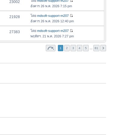
อ
โดย
mdsoft-support-m207
23002
า
า
ดู
ค
อังคาร 26 พ.ค. 2026 7:15 pm
ม
สุ
ข้
ว
ล่
ด
อ
โดย
mdsoft-support-m207
21928
า
า
ดู
ค
อังคาร 26 พ.ค. 2026 12:40 pm
ม
สุ
ข้
ว
ล่
ด
อ
โดย
mdsoft-support-m207
27383
า
า
ดู
ค
พฤหัสฯ. 21 พ.ค. 2026 7:27 pm
ม
สุ
ข้
ว
ล่
ด
อ
า
า
1
2
3
4
5
…
81
ค
ม
สุ
ว
ล่
ด
า
า
ม
สุ
ล่
ด
า
สุ
ด