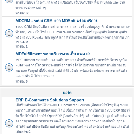
ขายไป ให้เช่า โรงงานผลิต พร้อมเชื่อมกับ เว็บไซต์บริษัท ทั้งงานบุคคล และ งาน
ขายผ่านช่องทางต่างๆ
หัวข้อ:
58
MDCRM - ระบบ CRM จาก MDSoft พร้อมบริการ
ระบบ CRM ปัจจุบันมีความสามารถหลากหลาย เชื่อมข้อมูลลูกค้า ผ่านช่องทางต่างๆ
ทั้ง line, SMS, เว็บไซต์และ E-mail ระบบ Member เก็บข้อมูลลูกค้า ติดตาม ลูกค้า
พร้อมระบบ Royalty รักษาลูกค้าเก่า ทำให้บริษัทเติมโตด้วยช่องทางหาลูกค้ากับ เรา
MDCRM
หัวข้อ:
1
MDFulfillment ระบบบริการงานเก็บ แพค ส่ง
MDFulfillment ระบบบริการงานเก็บ แพค ส่ง สำหรับคนที่ต้องการให้บริการ ธุรกิจ
Fulfillment วางโครงสร้างระบบเพื่อการเพื่อโตได้ไม่จำกัด ขยายสาขาเพิ่ม รองรับ
คน และ รับลูกค้าที่เป็นพ่อค้าแม่ค้าได้ไม่จำกัด พร้อมเชื่อมช่องทางการขายสินค้า
และ ส่งสินค้าได้หลากหลาย
หัวข้อ:
6
บอร์ด
ERP E-Commerce Solutions Support
เปิดร้านค้าออนไลน์ด้วยระบบ E-Commerce Solution (อีคอมเมิร์ซโซลูชั่น) ระบบ
หน้าร้านสำหรับขายสินค้าออนไลน์ เชื่อมการทำงานภายในด้วย ระบบ ERP (อีอาร์
พี) ซึ่งบริษัทได้เลือกใช้ OpenERP (โอเพ้นอีอาร์พี) หรือ Odoo (โอดู) สำหรับบริหาร
จัดการธุรกิจอย่างครบวงจร และได้รับความนิยมจากหลากหลายองค์กรในธุรกิจ
ทำให้ร้านค้ามีประสิทธิภาพสำหรับธุรกิจออนไลน์ ตอบโจทย์ต่อร้านค้าออนไลน์ได้
เป็นอย่างดี