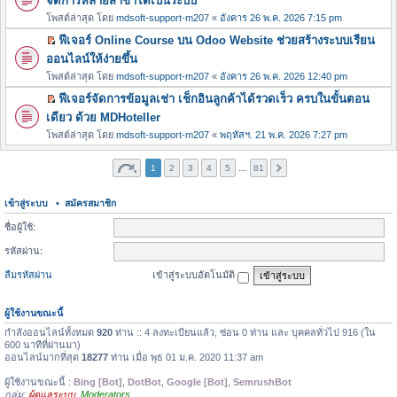
จัดการหลายสาขาได้เป็นระบบ
ยั
า
โ
ไ
ร
โพสต์ล่าสุด โดย
mdsoft-support-m207
«
อังคาร 26 พ.ค. 2026 7:15 pm
ง
น
พ
ด้
ก
ไ
ฟีเจอร์ Online Course บน Odoo Website ช่วยสร้างระบบเรียน
ส
อ่
ที่
ม่
ดู
ออนไลน์ให้ง่ายขึ้น
แ
า
ยั
ไ
โ
ร
โพสต์ล่าสุด โดย
mdsoft-support-m207
«
อังคาร 26 พ.ค. 2026 12:40 pm
น
ง
ด้
พ
ก
ไ
ฟีเจอร์จัดการข้อมูลเช่า เช็กอินลูกค้าได้รวดเร็ว ครบในขั้นตอน
อ่
ส
ที่
ม่
ดู
เดียว ด้วย MDHoteller
า
แ
ยั
ไ
โ
น
ร
โพสต์ล่าสุด โดย
mdsoft-support-m207
«
พฤหัสฯ. 21 พ.ค. 2026 7:27 pm
ง
ด้
พ
ก
ไ
อ่
ส
ที่
1
2
3
4
5
…
81
ม่
า
แ
ยั
ไ
น
ร
ง
ด้
เข้าสู่ระบบ
•
สมัครสมาชิก
ก
ไ
อ่
ที่
ชื่อผู้ใช้:
ม่
า
ยั
ไ
รหัสผ่าน:
น
ง
ด้
ไ
ลืมรหัสผ่าน
เข้าสู่ระบบอัตโนมัติ
อ่
ม่
า
ไ
น
ผู้ใช้งานขณะนี้
ด้
กำลังออนไลน์ทั้งหมด
920
ท่าน :: 4 ลงทะเบียนแล้ว, ซ่อน 0 ท่าน และ บุคคลทั่วไป 916 (ใน
อ่
600 นาทีที่ผ่านมา)
า
ออนไลน์มากที่สุด
18277
ท่าน เมื่อ พุธ 01 ม.ค. 2020 11:37 am
น
ผู้ใช้งานขณะนี้ :
Bing [Bot]
,
DotBot
,
Google [Bot]
,
SemrushBot
กลุ่ม:
ผู้ดูแลระบบ
,
Moderators