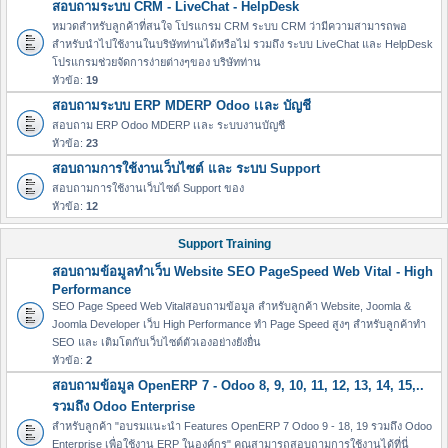
สอบถามระบบ CRM - LiveChat - HelpDesk
หมวดสำหรับลูกค้าที่สนใจ โปรแกรม CRM ระบบ CRM ว่ามีความสามารถพอ
สำหรับนำไปใช้งานในบริษัทท่านได้หรือไม่ รวมถึง ระบบ LiveChat และ HelpDesk
โปรแกรมช่วยจัดการง่ายต่างๆของ บริษัทท่าน
หัวข้อ:
19
สอบถามระบบ ERP MDERP Odoo เเละ บัญชี
สอบถาม ERP Odoo MDERP เเละ ระบบงานบัญชี
หัวข้อ:
23
สอบถามการใช้งานเว็บไซต์ และ ระบบ Support
สอบถามการใช้งานเว็บไซต์ Support ของ
หัวข้อ:
12
Support Training
สอบถามข้อมูลทำเว็บ Website SEO PageSpeed Web Vital - High
Performance
SEO Page Speed Web Vitalสอบถามข้อมูล สำหรับลูกค้า Website, Joomla &
Joomla Developer เว็บ High Performance ทำ Page Speed สูงๆ สำหรับลูกค้าทำ
SEO และ เติมโตกับเว็บไซต์ตัวเองอย่างยังยื่น
หัวข้อ:
2
สอบถามข้อมูล OpenERP 7 - Odoo 8, 9, 10, 11, 12, 13, 14, 15,..
รวมถึง Odoo Enterprise
สำหรับลูกค้า "อบรมแนะนำ Features OpenERP 7 Odoo 9 - 18, 19 รวมถึง Odoo
Enterprise เพื่อใช้งาน ERP ในองค์กร" คุณสามารถสอบถามการใช้งานได้ที่นี่