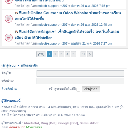
จัดการหลายสาขาได้เป็นระบบ
ยั
า
โ
ไ
ร
โพสต์ล่าสุด โดย
mdsoft-support-m207
«
อังคาร 26 พ.ค. 2026 7:15 pm
ง
น
พ
ด้
ก
ไ
ฟีเจอร์ Online Course บน Odoo Website ช่วยสร้างระบบเรียน
ส
อ่
ที่
ม่
ดู
ออนไลน์ให้ง่ายขึ้น
แ
า
ยั
ไ
โ
ร
โพสต์ล่าสุด โดย
mdsoft-support-m207
«
อังคาร 26 พ.ค. 2026 12:40 pm
น
ง
ด้
พ
ก
ไ
ฟีเจอร์จัดการข้อมูลเช่า เช็กอินลูกค้าได้รวดเร็ว ครบในขั้นตอน
อ่
ส
ที่
ม่
ดู
เดียว ด้วย MDHoteller
า
แ
ยั
ไ
โ
น
ร
โพสต์ล่าสุด โดย
mdsoft-support-m207
«
พฤหัสฯ. 21 พ.ค. 2026 7:27 pm
ง
ด้
พ
ก
ไ
อ่
ส
ที่
1
2
3
4
5
…
81
ม่
า
แ
ยั
ไ
น
ร
ง
ด้
เข้าสู่ระบบ
•
สมัครสมาชิก
ก
ไ
อ่
ที่
ชื่อผู้ใช้:
ม่
า
ยั
ไ
รหัสผ่าน:
น
ง
ด้
ไ
ลืมรหัสผ่าน
เข้าสู่ระบบอัตโนมัติ
อ่
ม่
า
ไ
น
ผู้ใช้งานขณะนี้
ด้
กำลังออนไลน์ทั้งหมด
1306
ท่าน :: 4 ลงทะเบียนแล้ว, ซ่อน 0 ท่าน และ บุคคลทั่วไป 1302 (ใน
อ่
600 นาทีที่ผ่านมา)
า
ออนไลน์มากที่สุด
18277
ท่าน เมื่อ พุธ 01 ม.ค. 2020 11:37 am
น
ผู้ใช้งานขณะนี้ :
AhrefsBot
,
Bing [Bot]
,
Google [Bot]
,
SemrushBot
กลุ่ม:
ผู้ดูแลระบบ
,
Moderators