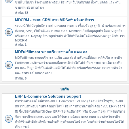
ขายไป ให้เช่า โรงงานผลิต พร้อมเชื่อมกับ เว็บไซต์บริษัท ทั้งงานบุคคล และ งาน
ขายผ่านช่องทางต่างๆ
หัวข้อ:
58
MDCRM - ระบบ CRM จาก MDSoft พร้อมบริการ
ระบบ CRM ปัจจุบันมีความสามารถหลากหลาย เชื่อมข้อมูลลูกค้า ผ่านช่องทางต่างๆ
ทั้ง line, SMS, เว็บไซต์และ E-mail ระบบ Member เก็บข้อมูลลูกค้า ติดตาม ลูกค้า
พร้อมระบบ Royalty รักษาลูกค้าเก่า ทำให้บริษัทเติมโตด้วยช่องทางหาลูกค้ากับ เรา
MDCRM
หัวข้อ:
1
MDFulfillment ระบบบริการงานเก็บ แพค ส่ง
MDFulfillment ระบบบริการงานเก็บ แพค ส่ง สำหรับคนที่ต้องการให้บริการ ธุรกิจ
Fulfillment วางโครงสร้างระบบเพื่อการเพื่อโตได้ไม่จำกัด ขยายสาขาเพิ่ม รองรับ
คน และ รับลูกค้าที่เป็นพ่อค้าแม่ค้าได้ไม่จำกัด พร้อมเชื่อมช่องทางการขายสินค้า
และ ส่งสินค้าได้หลากหลาย
หัวข้อ:
6
บอร์ด
ERP E-Commerce Solutions Support
เปิดร้านค้าออนไลน์ด้วยระบบ E-Commerce Solution (อีคอมเมิร์ซโซลูชั่น) ระบบ
หน้าร้านสำหรับขายสินค้าออนไลน์ เชื่อมการทำงานภายในด้วย ระบบ ERP (อีอาร์
พี) ซึ่งบริษัทได้เลือกใช้ OpenERP (โอเพ้นอีอาร์พี) หรือ Odoo (โอดู) สำหรับบริหาร
จัดการธุรกิจอย่างครบวงจร และได้รับความนิยมจากหลากหลายองค์กรในธุรกิจ
ทำให้ร้านค้ามีประสิทธิภาพสำหรับธุรกิจออนไลน์ ตอบโจทย์ต่อร้านค้าออนไลน์ได้
เป็นอย่างดี