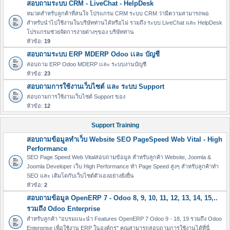
สอบถามระบบ CRM - LiveChat - HelpDesk
หมวดสำหรับลูกค้าที่สนใจ โปรแกรม CRM ระบบ CRM ว่ามีความสามารถพอ
สำหรับนำไปใช้งานในบริษัทท่านได้หรือไม่ รวมถึง ระบบ LiveChat และ HelpDesk
โปรแกรมช่วยจัดการง่ายต่างๆของ บริษัทท่าน
หัวข้อ:
19
สอบถามระบบ ERP MDERP Odoo เเละ บัญชี
สอบถาม ERP Odoo MDERP เเละ ระบบงานบัญชี
หัวข้อ:
23
สอบถามการใช้งานเว็บไซต์ และ ระบบ Support
สอบถามการใช้งานเว็บไซต์ Support ของ
หัวข้อ:
12
Support Training
สอบถามข้อมูลทำเว็บ Website SEO PageSpeed Web Vital - High
Performance
SEO Page Speed Web Vitalสอบถามข้อมูล สำหรับลูกค้า Website, Joomla &
Joomla Developer เว็บ High Performance ทำ Page Speed สูงๆ สำหรับลูกค้าทำ
SEO และ เติมโตกับเว็บไซต์ตัวเองอย่างยังยื่น
หัวข้อ:
2
สอบถามข้อมูล OpenERP 7 - Odoo 8, 9, 10, 11, 12, 13, 14, 15,..
รวมถึง Odoo Enterprise
สำหรับลูกค้า "อบรมแนะนำ Features OpenERP 7 Odoo 9 - 18, 19 รวมถึง Odoo
Enterprise เพื่อใช้งาน ERP ในองค์กร" คุณสามารถสอบถามการใช้งานได้ที่นี่