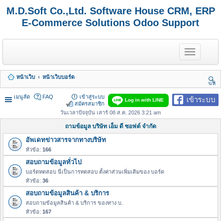
M.D.Soft Co.,Ltd. Software House CRM, ERP
E-Commerce Solutions Odoo Support
T
o
g
g
หน้าเว็บ
หน้าเว็บบอร์ด
l
นห
e
า
n
เมนูลัด
FAQ
เข้าสู่ระบบ
เข้าระบบ
Log in with LINE
a
สมัครสมาชิก
v
วันเวลาปัจจุบัน เสาร์ 08 ส.ค. 2026 3:21 am
i
g
ถามข้อมูล บริษัท เอ็ม ดี ซอฟต์ จำกัด
a
อัพเดทข่าวสารจากทางบริษัท
t
i
หัวข้อ:
166
o
สอบถามข้อมูลทั่วไป
n
บอร์ดทดสอบ นี่เป็นการทดสอบ ตั้งค่าส่วนเพิ่มเติมของ บอร์ด
หัวข้อ:
36
สอบถามข้อมูลสินค้า & บริการ
สอบถามข้อมูลสินค้า & บริการ ของทาง บ.
หัวข้อ:
167