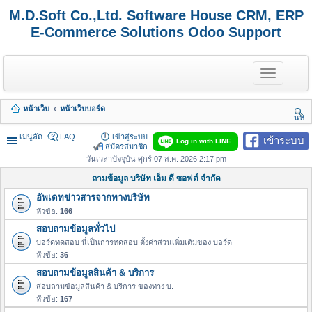
M.D.Soft Co.,Ltd. Software House CRM, ERP
E-Commerce Solutions Odoo Support
T
o
g
g
หน้าเว็บ
หน้าเว็บบอร์ด
l
นห
e
า
n
เมนูลัด
FAQ
เข้าสู่ระบบ
เข้าระบบ
Log in with LINE
a
สมัครสมาชิก
v
วันเวลาปัจจุบัน ศุกร์ 07 ส.ค. 2026 2:17 pm
i
g
ถามข้อมูล บริษัท เอ็ม ดี ซอฟต์ จำกัด
a
อัพเดทข่าวสารจากทางบริษัท
t
i
หัวข้อ:
166
o
สอบถามข้อมูลทั่วไป
n
บอร์ดทดสอบ นี่เป็นการทดสอบ ตั้งค่าส่วนเพิ่มเติมของ บอร์ด
หัวข้อ:
36
สอบถามข้อมูลสินค้า & บริการ
สอบถามข้อมูลสินค้า & บริการ ของทาง บ.
หัวข้อ:
167