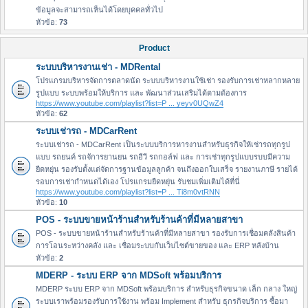
ข้อมูลจะสามารถเห็นได้โดยบุคคลทั่วไป
หัวข้อ:
73
Product
ระบบบริหารงานเช่า - MDRental
โปรแกรมบริหารจัดการตลาดนัด ระบบบริหารงานใช้เช่า รองรับการเช่าหลากหลาย
รูปแบบ ระบบพร้อมให้บริการ และ พัฒนาส่วนเสริมได้ตามต้องการ
https://www.youtube.com/playlist?list=P ... yeyv0UQwZ4
หัวข้อ:
62
ระบบเช่ารถ - MDCarRent
ระบบเช่ารถ - MDCarRent เป็นระบบบริการหารงานสำหรับธุรกิจให้เช่ารถทุกรูป
แบบ รถยนค์ รถจัการยานยน รถอีวี รถกอล์ฟ และ การเช่าทุกรูปแบบรบบมีความ
ยืดหยุ่น รองรับตั้งแต่จัดการฐานข้อมูลลูกค้า จนถึงออกใบเสร็จ รายงานภาษี รายได้
รอบการเช่ากำหนดได้เอง โปรแกรมยืดหยุ่น รับชมเพิ่มเติมได้ที่นี่
https://www.youtube.com/playlist?list=P ... Ti8m0vtRNN
หัวข้อ:
10
POS - ระบบขายหน้าร้านสำหรับร้านค้าที่มีหลายสาขา
POS - ระบบขายหน้าร้านสำหรับร้านค้าที่มีหลายสาขา รองรับการเชื่อมคลังสินค้า
การโอนระหว่างคลัง และ เชื่อมระบบกับเว็บไซต์ขายของ และ ERP หลังบ้าน
หัวข้อ:
2
MDERP - ระบบ ERP จาก MDSoft พร้อมบริการ
MDERP ระบบ ERP จาก MDSoft พร้อมบริการ สำหรับธุรกิจขนาด เล็ก กลาง ใหญ่
ระบบเราพร้อมรองรับการใช้งาน พร้อม Implement สำหรับ ธุกรกิจบริการ ซื้อมา