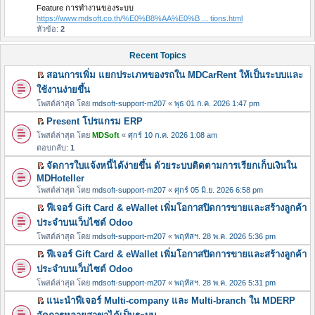
Feature การทำงานของระบบ
https://www.mdsoft.co.th/%E0%B8%AA%E0%B ... tions.html
หัวข้อ:
2
Recent Topics
สอนการเพิ่ม แยกประเภทของรถใน MDCarRent ให้เป็นระบบและ
ดู
ใช้งานง่ายขึ้น
โ
โพสต์ล่าสุด โดย
mdsoft-support-m207
«
พุธ 01 ก.ค. 2026 1:47 pm
พ
Present โปรแกรม ERP
ส
ดู
โพสต์ล่าสุด โดย
แ
MDSoft
«
ศุกร์ 10 ก.ค. 2026 1:08 am
โ
ตอบกลับ:
ร
1
พ
ก
จัดการใบแจ้งหนี้ได้ง่ายขึ้น ด้วยระบบติดตามการเรียกเก็บเงินใน
ส
ที่
ดู
MDHoteller
แ
ยั
โ
โพสต์ล่าสุด โดย
mdsoft-support-m207
«
ศุกร์ 05 มิ.ย. 2026 6:58 pm
ร
ง
พ
ก
ฟีเจอร์ Gift Card & eWallet เพิ่มโอกาสปิดการขายและสร้างลูกค้า
ไ
ส
ดู
ที่
ประจำบนเว็บไซต์ Odoo
ม่
แ
โ
ยั
โพสต์ล่าสุด โดย
ไ
mdsoft-support-m207
«
พฤหัสฯ. 28 พ.ค. 2026 5:36 pm
ร
พ
ง
ด้
ก
ฟีเจอร์ Gift Card & eWallet เพิ่มโอกาสปิดการขายและสร้างลูกค้า
ส
ไ
อ่
ที่
ดู
ประจำบนเว็บไซต์ Odoo
แ
ม่
า
ยั
โ
ร
โพสต์ล่าสุด โดย
ไ
mdsoft-support-m207
«
พฤหัสฯ. 28 พ.ค. 2026 5:31 pm
น
ง
พ
ก
ด้
แนะนำฟีเจอร์ Multi-company และ Multi-branch ใน MDERP
ไ
ส
ที่
อ่
ดู
ม่
แ