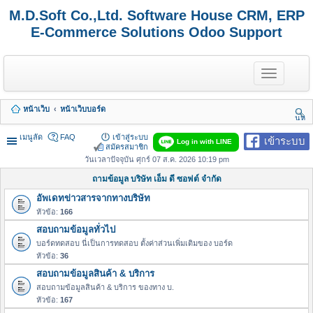
M.D.Soft Co.,Ltd. Software House CRM, ERP
E-Commerce Solutions Odoo Support
T
o
g
g
หน้าเว็บ
หน้าเว็บบอร์ด
l
นห
e
า
n
เมนูลัด
FAQ
เข้าสู่ระบบ
เข้าระบบ
Log in with LINE
a
สมัครสมาชิก
v
วันเวลาปัจจุบัน ศุกร์ 07 ส.ค. 2026 10:19 pm
i
g
ถามข้อมูล บริษัท เอ็ม ดี ซอฟต์ จำกัด
a
อัพเดทข่าวสารจากทางบริษัท
t
i
หัวข้อ:
166
o
สอบถามข้อมูลทั่วไป
n
บอร์ดทดสอบ นี่เป็นการทดสอบ ตั้งค่าส่วนเพิ่มเติมของ บอร์ด
หัวข้อ:
36
สอบถามข้อมูลสินค้า & บริการ
สอบถามข้อมูลสินค้า & บริการ ของทาง บ.
หัวข้อ:
167