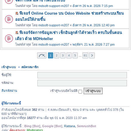
จัดการหลายสาขาได้เป็นระบบ
ยั
า
โ
ไ
ร
โพสต์ล่าสุด โดย
mdsoft-support-m207
«
อังคาร 26 พ.ค. 2026 7:15 pm
ง
น
พ
ด้
ก
ไ
ฟีเจอร์ Online Course บน Odoo Website ช่วยสร้างระบบเรียน
ส
อ่
ที่
ม่
ดู
ออนไลน์ให้ง่ายขึ้น
แ
า
ยั
ไ
โ
ร
โพสต์ล่าสุด โดย
mdsoft-support-m207
«
อังคาร 26 พ.ค. 2026 12:40 pm
น
ง
ด้
พ
ก
ไ
ฟีเจอร์จัดการข้อมูลเช่า เช็กอินลูกค้าได้รวดเร็ว ครบในขั้นตอน
อ่
ส
ที่
ม่
ดู
เดียว ด้วย MDHoteller
า
แ
ยั
ไ
โ
น
ร
โพสต์ล่าสุด โดย
mdsoft-support-m207
«
พฤหัสฯ. 21 พ.ค. 2026 7:27 pm
ง
ด้
พ
ก
ไ
อ่
ส
ที่
1
2
3
4
5
…
81
ม่
า
แ
ยั
ไ
น
ร
ง
ด้
เข้าสู่ระบบ
•
สมัครสมาชิก
ก
ไ
อ่
ที่
ชื่อผู้ใช้:
ม่
า
ยั
ไ
รหัสผ่าน:
น
ง
ด้
ไ
ลืมรหัสผ่าน
เข้าสู่ระบบอัตโนมัติ
อ่
ม่
า
ไ
น
ผู้ใช้งานขณะนี้
ด้
กำลังออนไลน์ทั้งหมด
382
ท่าน :: 4 ลงทะเบียนแล้ว, ซ่อน 0 ท่าน และ บุคคลทั่วไป 378 (ใน
อ่
600 นาทีที่ผ่านมา)
า
ออนไลน์มากที่สุด
18277
ท่าน เมื่อ พุธ 01 ม.ค. 2020 11:37 am
น
ผู้ใช้งานขณะนี้ :
Bing [Bot]
,
Google [Bot]
,
Rattana
,
SemrushBot
กลุ่ม:
ผู้ดูแลระบบ
,
Moderators