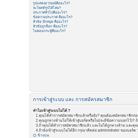
รูปแสดงอารมณ์คืออะไร?
จะโพสต์รูปได้ไหม?
ประกาศทั่วไปคืออะไร?
ข้อความประกาศ คืออะไร?
หัวข้อ ปักหมุด คืออะไร?
หัวข้อถูกล็อก คืออะไร?
ไอคอนกระทู้คืออะไร?
การเข้าสู่ระบบ และ การสมัครสมาชิก
ทำไมเข้าสู่ระบบไม่ได้ ?
1.คุณได้ทำการสมัครสมาชิกแล้วหรือยัง? คุณต้องสมัครสมาชิกก่อน 
2.คุณถูกหวงห้ามไม่ให้เข้าสู่บอร์ดหรือไม่(จะมีข้อความบอกไว้)? ถ
3.ถ้าคุณได้ทำการสมัครสมาชิกแล้ว และไม่ได้ถูกหวงห้าม และคุณย
4.ถ้ายังเข้าสู่ระบบไม่ได้อีก กรุณาติดต่อ administrator ของบอร์ด ว่
ข้างบน