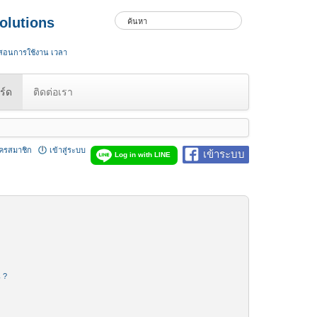
olutions
 สอนการใช้งาน เวลา
ร์ด
ติดต่อเรา
ัครสมาชิก
เข้าสู่ระบบ
เข้าระบบ
Log in with LINE
น ?