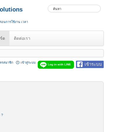
olutions
 สอนการใช้งาน เวลา
ร์ด
ติดต่อเรา
ัครสมาชิก
เข้าสู่ระบบ
เข้าระบบ
Log in with LINE
น ?