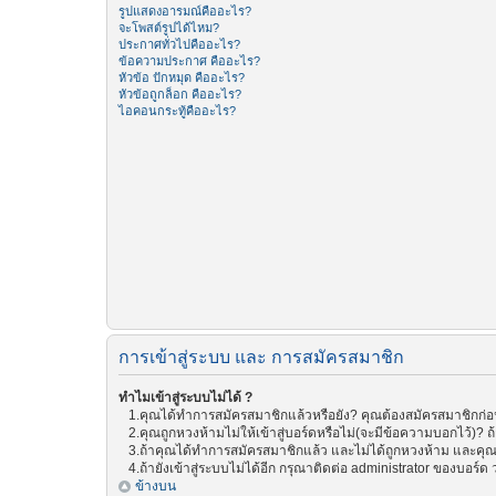
รูปแสดงอารมณ์คืออะไร?
จะโพสต์รูปได้ไหม?
ประกาศทั่วไปคืออะไร?
ข้อความประกาศ คืออะไร?
หัวข้อ ปักหมุด คืออะไร?
หัวข้อถูกล็อก คืออะไร?
ไอคอนกระทู้คืออะไร?
การเข้าสู่ระบบ และ การสมัครสมาชิก
ทำไมเข้าสู่ระบบไม่ได้ ?
1.คุณได้ทำการสมัครสมาชิกแล้วหรือยัง? คุณต้องสมัครสมาชิกก่อน 
2.คุณถูกหวงห้ามไม่ให้เข้าสู่บอร์ดหรือไม่(จะมีข้อความบอกไว้)? ถ
3.ถ้าคุณได้ทำการสมัครสมาชิกแล้ว และไม่ได้ถูกหวงห้าม และคุณย
4.ถ้ายังเข้าสู่ระบบไม่ได้อีก กรุณาติดต่อ administrator ของบอร์ด ว่
ข้างบน